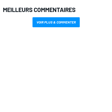
MEILLEURS COMMENTAIRES
VOIR PLUS & COMMENTER