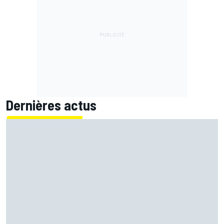
Dernières actus