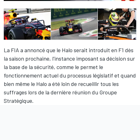
La FIA a annoncé que le Halo serait introduit en F1 dès
la saison prochaine, l'instance imposant sa décision sur
la base de la sécurité, comme le permet le
fonctionnement actuel du processus législatif et quand
bien même le Halo a été loin de recueillir tous les
suffrages lors de la dernière réunion du Groupe
Stratégique.