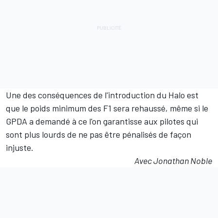
Une des conséquences de l'introduction du Halo est
que le poids minimum des F1 sera rehaussé, même si le
GPDA a demandé à ce l'on garantisse aux pilotes qui
sont plus lourds de ne pas être pénalisés de façon
injuste.
Avec Jonathan Noble