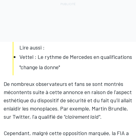
Lire aussi :
Vettel : Le rythme de Mercedes en qualifications
"change la donne"
De nombreux observateurs et fans se sont montrés
mécontents suite à cette annonce en raison de l'aspect
esthétique du dispositif de sécurité et du fait qu'il allait
enlaidir les monoplaces. Par exemple, Martin Brundle,
sur Twitter, l'a qualifié de
"clairement laid"
.
Cependant, malgré cette opposition marquée, la FIA a