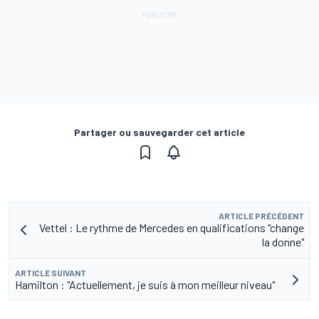
Partager ou sauvegarder cet article
ARTICLE PRÉCÉDENT
Vettel : Le rythme de Mercedes en qualifications "change
la donne"
ARTICLE SUIVANT
Hamilton : "Actuellement, je suis à mon meilleur niveau"