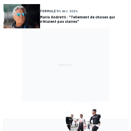
FORMULE 1
14 déc. 2024
Mario Andretti : "Tellement de choses qui
n'étaient pas claires"