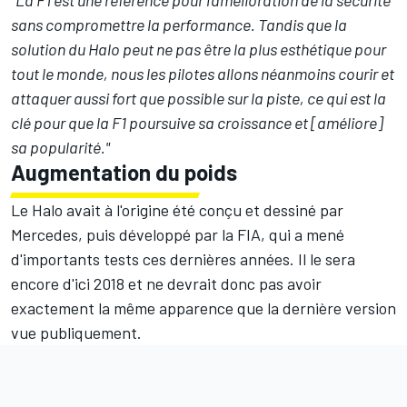
"La F1 est une référence pour l'amélioration de la sécurité
sans compromettre la performance. Tandis que la
solution du Halo peut ne pas être la plus esthétique pour
tout le monde, nous les pilotes allons néanmoins courir et
attaquer aussi fort que possible sur la piste, ce qui est la
clé pour que la F1 poursuive sa croissance et [améliore]
sa popularité."
Augmentation du poids
Le Halo avait à l'origine été conçu et dessiné par
Mercedes, puis développé par la FIA, qui a mené
d'importants tests ces dernières années. Il le sera
encore d'ici 2018 et ne devrait donc pas avoir
exactement la même apparence que la dernière version
vue publiquement.