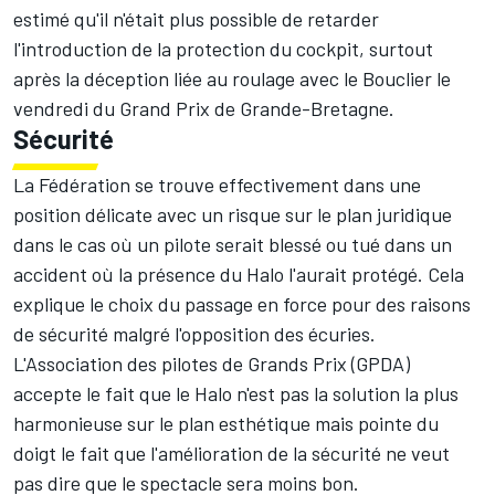
estimé qu'il n'était plus possible de retarder
l'introduction de la protection du cockpit, surtout
après la déception liée au roulage avec le Bouclier le
vendredi du Grand Prix de Grande-Bretagne.
Sécurité
La Fédération se trouve effectivement dans une
position délicate avec un risque sur le plan juridique
dans le cas où un pilote serait blessé ou tué dans un
accident où la présence du Halo l'aurait protégé. Cela
explique le choix du passage en force pour des raisons
de sécurité malgré l'opposition des écuries.
L'Association des pilotes de Grands Prix (GPDA)
accepte le fait que le Halo n'est pas la solution la plus
harmonieuse sur le plan esthétique mais pointe du
doigt le fait que l'amélioration de la sécurité ne veut
pas dire que le spectacle sera moins bon.