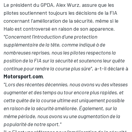
Le président du GPDA, Alex Wurz, assure que les
pilotes soutiennent toujours les décisions de la FIA
concernant l'amélioration de la sécurité, même si le
Halo est controversé en raison de son apparence.
"Concernant l'introduction d'une protection
supplémentaire de la tête, comme indiqué à de
nombreuses reprises, nous les pilotes respectons la
position de la FIA sur la sécurité et soutenons leur quête
continue pour rendre la course plus sûre"
, a-t-il déclaré à
Motorsport.com
.
"Lors des récentes décennies, nous avons vu des vitesses
augmenter et des temps au tour encore plus rapides, et
cette quête de la course ultime est uniquement possible
en raison de la sécurité améliorée. Également, sur la
même période, nous avons vu une augmentation de la
popularité de notre sport."