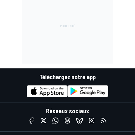
Téléchargez notre app
Réseaux sociaux