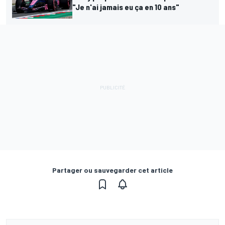
"Je n'ai jamais eu ça en 10 ans"
Partager ou sauvegarder cet article