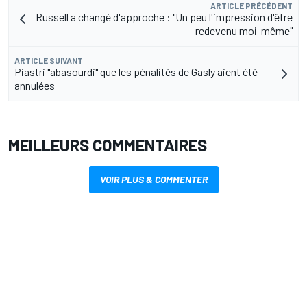
ARTICLE PRÉCÉDENT
Russell a changé d'approche : "Un peu l'impression d'être
redevenu moi-même"
ARTICLE SUIVANT
Piastri "abasourdi" que les pénalités de Gasly aient été
annulées
MEILLEURS COMMENTAIRES
VOIR PLUS & COMMENTER