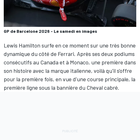
GP de Barcelone 2026 - Le samedi en images
Lewis Hamilton
surfe en ce moment sur une très bonne
dynamique du côté de
Ferrari
. Après ses deux podiums
consécutifs au Canada et à Monaco, une première dans
son histoire avec la marque italienne, voilà qu'il s'offre
pour la première fois, en vue d'une course principale, la
première ligne sous la bannière du Cheval cabré.