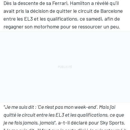
Dès la descente de sa Ferrari, Hamilton a révélé qu'il
avait pris la décision de quitter le circuit de Barcelone
entre les EL3 et les qualifications, ce samedi, afin de
regagner son motorhome pour se ressourcer un peu.
"Je me suis dit
: 'Ce n'est pas mon week-end'. Mais j'ai
quitté le circuit entre les EL3 et les qualifications, ce que
je ne fais jamais, jamais"
, a-t-il déclaré pour Sky Sports.