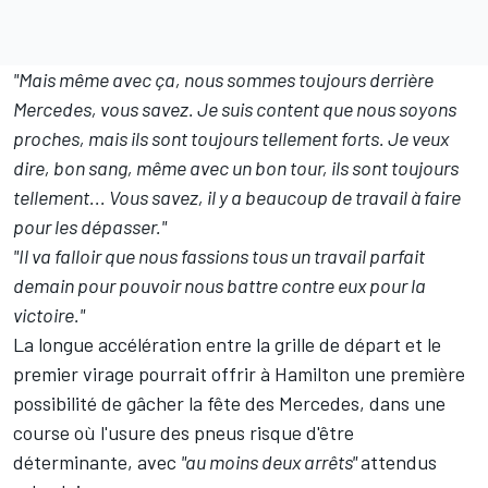
"Mais même avec ça, nous sommes toujours derrière
Mercedes, vous savez. Je suis content que nous soyons
proches, mais ils sont toujours tellement forts. Je veux
dire, bon sang, même avec un bon tour, ils sont toujours
tellement... Vous savez, il y a beaucoup de travail à faire
pour les dépasser."
"Il va falloir que nous fassions tous un travail parfait
demain pour pouvoir nous battre contre eux pour la
victoire."
La longue accélération entre la grille de départ et le
premier virage pourrait offrir à Hamilton une première
possibilité de gâcher la fête des Mercedes, dans une
course où l'usure des pneus risque d'être
déterminante, avec
"au moins deux arrêts"
attendus