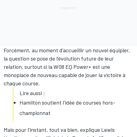
Forcément, au moment d’accueillir un nouvel équipier,
la question se pose de l’évolution future de leur
relation, surtout si la W08 EQ Power+ est une
monoplace de nouveau capable de jouer la victoire à
chaque course.
Lire aussi :
Hamilton soutient l'idée de courses hors-
championnat
Mais pour l’instant, tout va bien, explique
Lewis