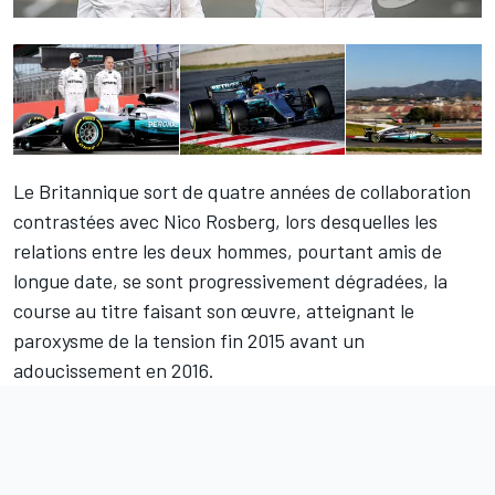
Le Britannique sort de quatre années de collaboration
contrastées avec Nico Rosberg, lors desquelles les
relations entre les deux hommes, pourtant amis de
longue date, se sont progressivement dégradées, la
course au titre faisant son œuvre, atteignant le
paroxysme de la tension fin 2015 avant un
adoucissement en 2016.