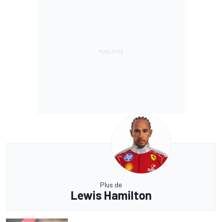
Plus de
Lewis Hamilton