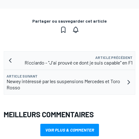
Partager ou sauvegarder cet article
ARTICLE PRÉCÉDENT
Ricciardo - "J'ai prouvé ce dont je suis capable" en F1
ARTICLE SUIVANT
Newey intéressé par les suspensions Mercedes et Toro
Rosso
MEILLEURS COMMENTAIRES
VOIR PLUS & COMMENTER