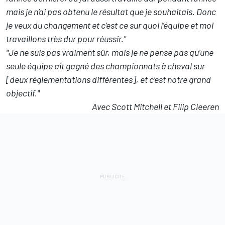
mais je n’ai pas obtenu le résultat que je souhaitais. Donc
je veux du changement et c’est ce sur quoi l’équipe et moi
travaillons très dur pour réussir."
"Je ne suis pas vraiment sûr, mais je ne pense pas qu’une
seule équipe ait gagné des championnats à cheval sur
[deux réglementations différentes], et c’est notre grand
objectif."
Avec Scott Mitchell et Filip Cleeren