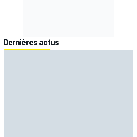
Dernières actus