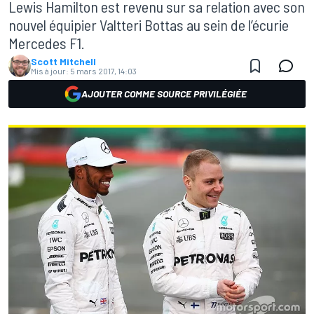
Lewis Hamilton est revenu sur sa relation avec son
nouvel équipier Valtteri Bottas au sein de l’écurie
Mercedes F1.
Scott Mitchell
Mis à jour:
5 mars 2017, 14:03
AJOUTER COMME SOURCE PRIVILÉGIÉE