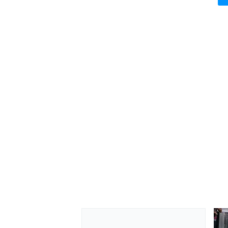
AUTRES CHAMPIONNATS