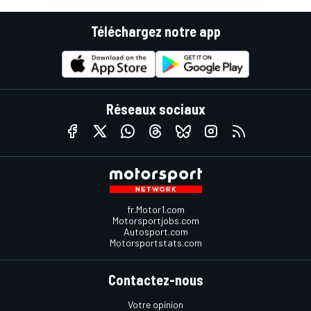
Téléchargez notre app
Réseaux sociaux
fr.Motor1.com
Motorsportjobs.com
Autosport.com
Motorsportstats.com
Contactez-nous
Votre opinion