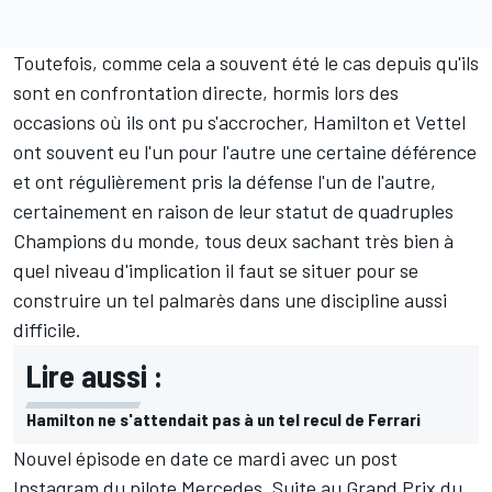
Toutefois, comme cela a souvent été le cas depuis qu'ils
sont en confrontation directe, hormis lors des
occasions où ils ont pu s'accrocher, Hamilton et Vettel
ont souvent eu l'un pour l'autre une certaine déférence
et ont régulièrement pris la défense l'un de l'autre,
certainement en raison de leur statut de quadruples
Champions du monde, tous deux sachant très bien à
quel niveau d'implication il faut se situer pour se
construire un tel palmarès dans une discipline aussi
difficile.
Lire aussi :
Hamilton ne s'attendait pas à un tel recul de Ferrari
Nouvel épisode en date ce mardi avec un post
Instagram du pilote Mercedes. Suite au Grand Prix du