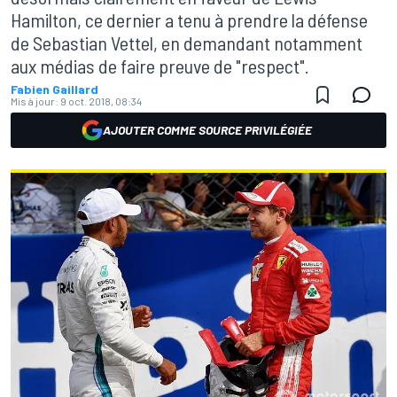
Hamilton, ce dernier a tenu à prendre la défense
de Sebastian Vettel, en demandant notamment
aux médias de faire preuve de "respect".
Fabien Gaillard
Mis à jour:
9 oct. 2018, 08:34
AJOUTER COMME SOURCE PRIVILÉGIÉE