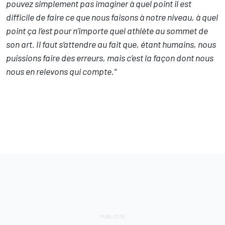
pouvez simplement pas imaginer à quel point il est
difficile de faire ce que nous faisons à notre niveau, à quel
point ça l’est pour n’importe quel athlète au sommet de
son art. Il faut s’attendre au fait que, étant humains, nous
puissions faire des erreurs, mais c’est la façon dont nous
nous en relevons qui compte."