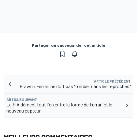
Partager ou sauvegarder cet article
ARTICLE PRÉCÉDENT
Brawn : Ferrari ne doit pas "tomber dans les reproches"
ARTICLE SUIVANT
La FIA dément tout lien entre la forme de Ferrari et le
nouveau capteur