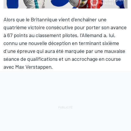
Alors que le Britannique vient d'enchaîner une
quatrième victoire consécutive pour porter son avance
à 67 points au classement pilotes, l'Allemand a, lui,
connu une nouvelle déception en terminant sixième
d'une épreuve qui aura été marquée par une mauvaise
séance de qualifications et un accrochage en course
avec Max Verstappen.