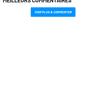
MEILLEURS COMMENTAIRES
VOIR PLUS & COMMENTER