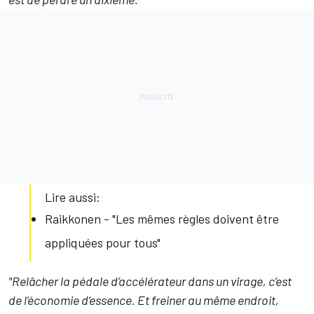
Lire aussi:
Raikkonen - "Les mêmes règles doivent être
appliquées pour tous"
"Relâcher la pédale d’accélérateur dans un virage, c’est
de l’économie d’essence. Et freiner au même endroit,