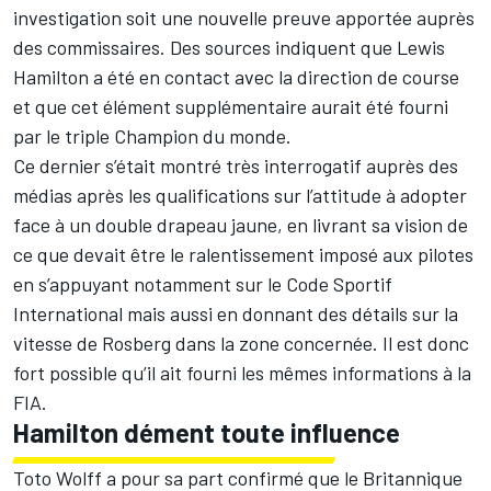
investigation soit une nouvelle preuve apportée auprès
des commissaires. Des sources indiquent que
Lewis
Hamilton
a été en contact avec la direction de course
et que cet élément supplémentaire aurait été fourni
par le triple Champion du monde.
Ce dernier s’était montré très interrogatif auprès des
médias après les qualifications sur l’attitude à adopter
face à un double drapeau jaune, en livrant sa vision de
ce que devait être le ralentissement imposé aux pilotes
en s’appuyant notamment sur le Code Sportif
International mais aussi en donnant des détails sur la
vitesse de Rosberg dans la zone concernée. Il est donc
fort possible qu’il ait fourni les mêmes informations à la
FIA.
Hamilton dément toute influence
Toto Wolff a pour sa part confirmé que le Britannique