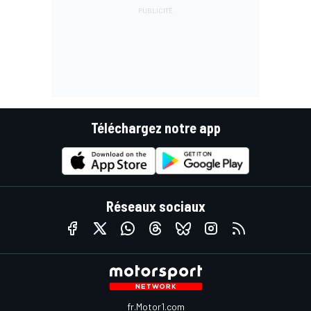
Téléchargez notre app
Réseaux sociaux
fr.Motor1.com