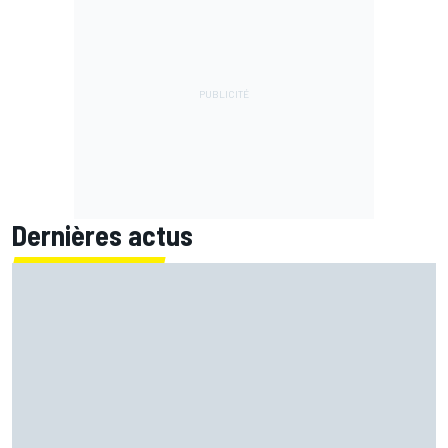
Dernières actus