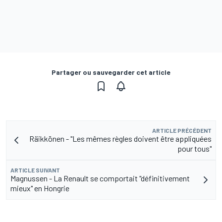
Partager ou sauvegarder cet article
ARTICLE PRÉCÉDENT
Räikkönen - "Les mêmes règles doivent être appliquées
pour tous"
ARTICLE SUIVANT
Magnussen - La Renault se comportait "définitivement
mieux" en Hongrie