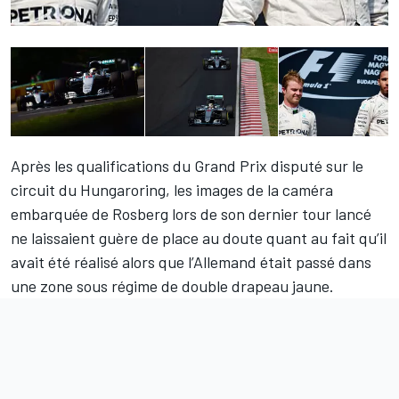
Après les qualifications du Grand Prix disputé sur le
circuit du Hungaroring, les images de la caméra
embarquée de Rosberg lors de son dernier tour lancé
ne laissaient guère de place au doute quant au fait qu’il
avait été réalisé alors que l’Allemand était passé dans
une zone sous régime de double drapeau jaune.