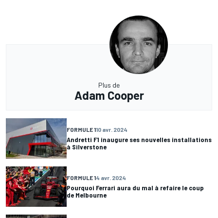
Plus de
Adam Cooper
FORMULE 1
10 avr. 2024
Andretti F1 inaugure ses nouvelles installations
à Silverstone
FORMULE 1
4 avr. 2024
Pourquoi Ferrari aura du mal à refaire le coup
de Melbourne