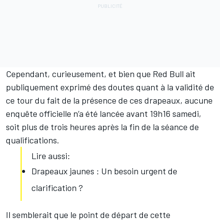
Cependant, curieusement, et bien que Red Bull ait
publiquement exprimé des doutes quant à la validité de
ce tour du fait de la présence de ces drapeaux, aucune
enquête officielle n’a été lancée avant 19h16 samedi,
soit plus de trois heures après la fin de la séance de
qualifications.
Lire aussi:
Drapeaux jaunes : Un besoin urgent de
clarification ?
Il semblerait que le point de départ de cette