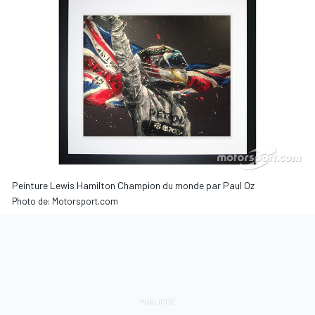
Peinture Lewis Hamilton Champion du monde par Paul Oz
Photo de: Motorsport.com