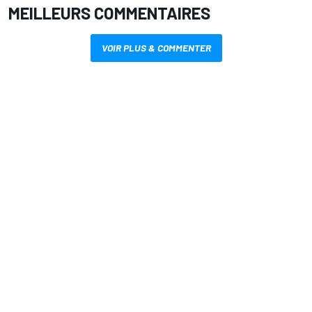
MEILLEURS COMMENTAIRES
VOIR PLUS & COMMENTER