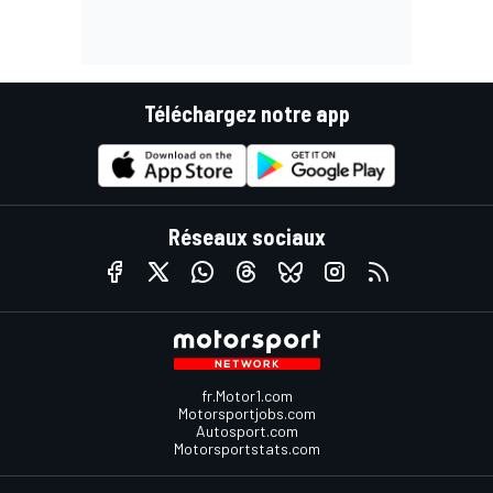
Téléchargez notre app
Réseaux sociaux
fr.Motor1.com
Motorsportjobs.com
Autosport.com
Motorsportstats.com