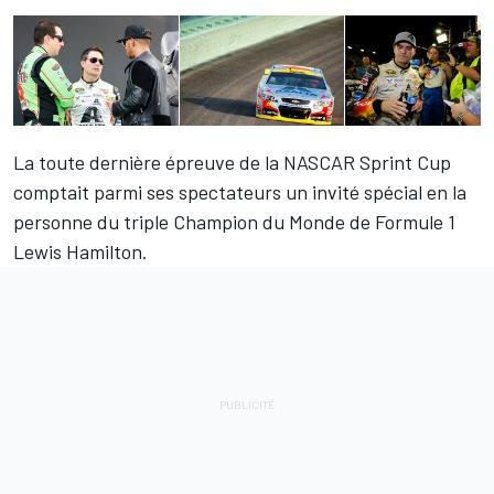
La toute dernière épreuve de la NASCAR Sprint Cup
comptait parmi ses spectateurs un invité spécial en la
personne du triple Champion du Monde de Formule 1
Lewis Hamilton
.