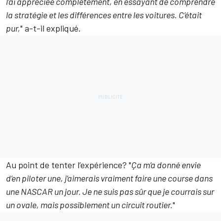
l’ai appréciée complètement, en essayant de comprendre
la stratégie et les différences entre les voitures. C’était
pur,
" a-t-il expliqué.
Au point de tenter l’expérience? "
Ça m’a donné envie
d’en piloter une, j’aimerais vraiment faire une course dans
une NASCAR un jour. Je ne suis pas sûr que je courrais sur
un ovale, mais possiblement un circuit routier.
"