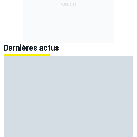
Dernières actus