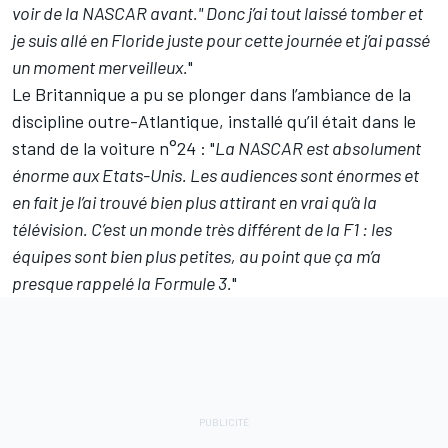
voir de la NASCAR avant." Donc j’ai tout laissé tomber et
je suis allé en Floride juste pour cette journée et j’ai passé
un moment merveilleux.
"
Le Britannique a pu se plonger dans l’ambiance de la
discipline outre-Atlantique, installé qu’il était dans le
stand de la voiture n°24 : "
La NASCAR est absolument
énorme aux Etats-Unis. Les audiences sont énormes et
en fait je l’ai trouvé bien plus attirant en vrai qu’à la
télévision. C’est un monde très différent de la F1 : les
équipes sont bien plus petites, au point que ça m’a
presque rappelé la Formule 3.
"