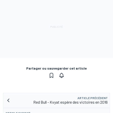
Partager ou sauvegarder cet article
ARTICLE PRÉCÉDENT
Red Bull - Kvyat espère des victoires en 2016