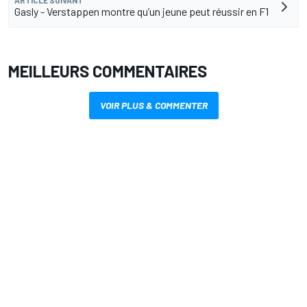
ARTICLE SUIVANT
Gasly - Verstappen montre qu’un jeune peut réussir en F1
MEILLEURS COMMENTAIRES
VOIR PLUS & COMMENTER