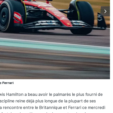
 Ferrari
wis Hamilton
a beau avoir le palmarès le plus fourni de
iscipline reine déjà plus longue de la plupart de ses
la rencontre entre le Britannique et
Ferrari
ce mercredi