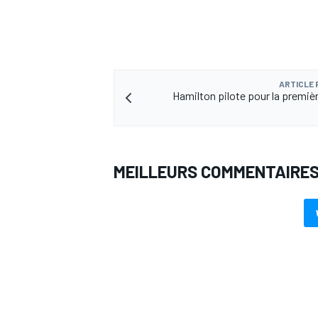
ARTICLE
Hamilton pilote pour la premièr
MEILLEURS COMMENTAIRE