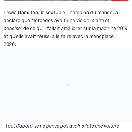
Lewis Hamilton, le sextuple Champion du monde, a
déclaré que Mercedes avait une vision
"claire et
concise"
de ce qu'il fallait améliorer sur la machine 2019
et qu'elle avait réussi à le faire avec la monoplace
2020.
"Tout d'abord, je ne pense pas avoir piloté une voiture