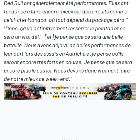
Red Bull ont généralement été performantes. Elles ont
tendance à faire encore mieux sur des circuits comme
celui-ci et Monaco, où tout dépend du package aéro."
"Donc, ça va définitivement resserrer le peloton et ce
sera un vrai défi - [et] je pense que ce sera une belle
bataille. Nous avons déjà vu de belles performances de
leur part lors des essais en Autriche et je pense qu'ils
seront encore très forts en course. Je pense que ce sera
encore plus le cas ici. Nous devons donc vraiment faire
de notre mieux ce week-end."