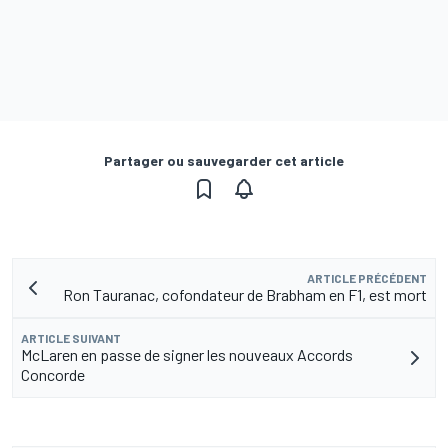
Partager ou sauvegarder cet article
ARTICLE PRÉCÉDENT
Ron Tauranac, cofondateur de Brabham en F1, est mort
ARTICLE SUIVANT
McLaren en passe de signer les nouveaux Accords
Concorde