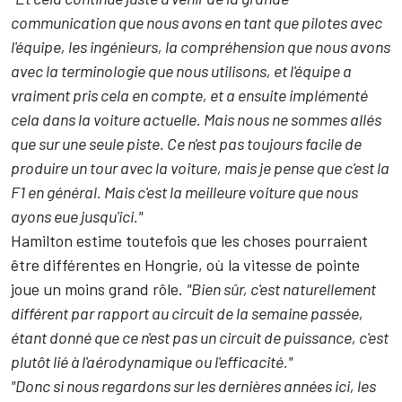
communication que nous avons en tant que pilotes avec
l'équipe, les ingénieurs, la compréhension que nous avons
avec la terminologie que nous utilisons, et l'équipe a
vraiment pris cela en compte, et a ensuite implémenté
cela dans la voiture actuelle. Mais nous ne sommes allés
que sur une seule piste. Ce n'est pas toujours facile de
produire un tour avec la voiture, mais je pense que c'est la
F1 en général. Mais c'est la meilleure voiture que nous
ayons eue jusqu'ici."
Hamilton estime toutefois que les choses pourraient
être différentes en Hongrie, où la vitesse de pointe
joue un moins grand rôle.
"Bien sûr, c'est naturellement
différent par rapport au circuit de la semaine passée,
étant donné que ce n'est pas un circuit de puissance, c'est
plutôt lié à l'aérodynamique ou l'efficacité."
"Donc si nous regardons sur les dernières années ici, les