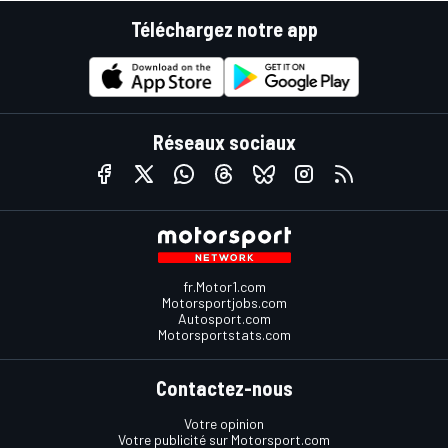
Téléchargez notre app
Réseaux sociaux
fr.Motor1.com
Motorsportjobs.com
Autosport.com
Motorsportstats.com
Contactez-nous
Votre opinion
Votre publicité sur Motorsport.com