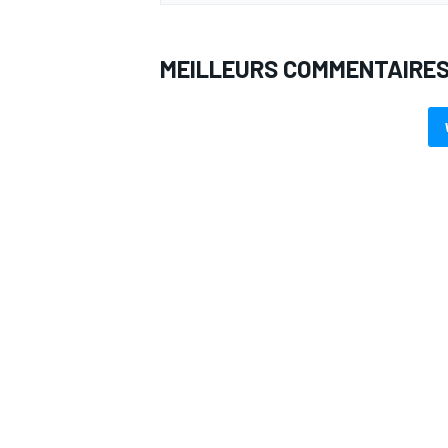
MEILLEURS COMMENTAIRE