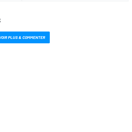
S
VOIR PLUS & COMMENTER