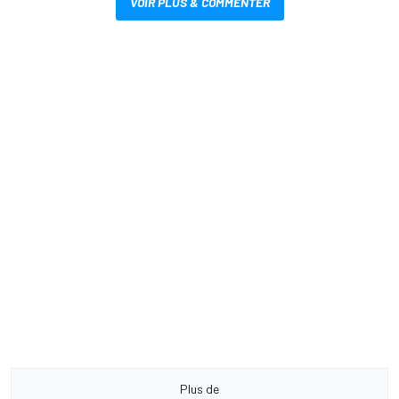
VOIR PLUS & COMMENTER
Plus de