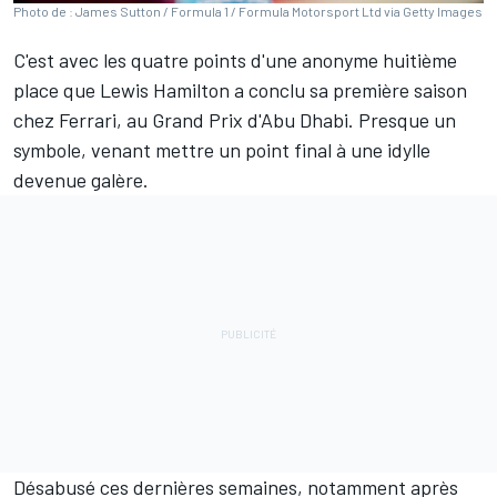
Photo de : James Sutton / Formula 1 / Formula Motorsport Ltd via Getty Images
C'est avec les quatre points d'une anonyme huitième
place que
Lewis Hamilton
a conclu sa première saison
chez
Ferrari
, au Grand Prix d'Abu Dhabi. Presque un
symbole, venant mettre un point final à une idylle
devenue galère.
Désabusé ces dernières semaines, notamment après