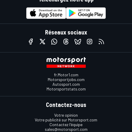
Réseaux sociaux
fr.Motor1.com
Motorsportjobs.com
Autosport.com
Motorsportstats.com
Contactez-nous
Votre opinion
Votre publicité sur Motorsport.com
Contactez l'équipe
sales@motorsport.com