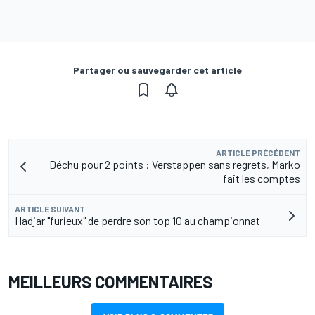
Partager ou sauvegarder cet article
ARTICLE PRÉCÉDENT
Déchu pour 2 points : Verstappen sans regrets, Marko
fait les comptes
ARTICLE SUIVANT
Hadjar "furieux" de perdre son top 10 au championnat
MEILLEURS COMMENTAIRES