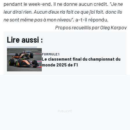
pendant le week-end, il ne donne aucun crédit.
"Je ne
leur dirai rien. Aucun d'eux n'a fait ce que j'ai fait, donc ils
ne sont même pas à mon niveau"
, a-t-il répondu.
Propos recueillis par Oleg Karpov
Lire aussi :
FORMULE 1
Le classement final du championnat du
monde 2025 de F1