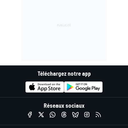
Téléchargez notre app
Réseaux sociaux