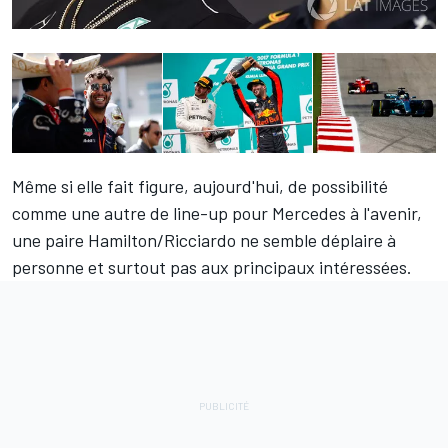
Même si elle fait figure, aujourd'hui, de possibilité
comme une autre de line-up pour Mercedes à l'avenir,
une paire Hamilton/Ricciardo ne semble déplaire à
personne et surtout pas aux principaux intéressées.