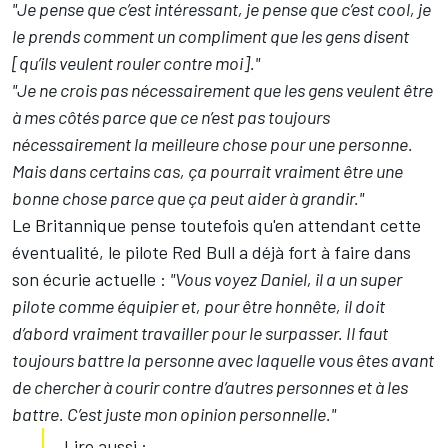
"Je pense que c’est intéressant, je pense que c’est cool, je
le prends comment un compliment que les gens disent
[qu’ils veulent rouler contre moi]."
"Je ne crois pas nécessairement que les gens veulent être
à mes côtés parce que ce n’est pas toujours
nécessairement la meilleure chose pour une personne.
Mais dans certains cas, ça pourrait vraiment être une
bonne chose parce que ça peut aider à grandir."
Le Britannique pense toutefois qu'en attendant cette
éventualité, le pilote Red Bull a déjà fort à faire dans
son écurie actuelle :
"Vous voyez Daniel, il a un super
pilote comme équipier et, pour être honnête, il doit
d’abord vraiment travailler pour le surpasser. Il faut
toujours battre la personne avec laquelle vous êtes avant
de chercher à courir contre d’autres personnes et à les
battre. C’est juste mon opinion personnelle."
Lire aussi :