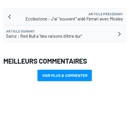
ARTICLE PRÉCÉDENT
Ecclestone : J'ai "souvent" aidé Ferrari avec Mosley
ARTICLE SUIVANT
Sainz : Red Bull a "des raisons d'être dur"
MEILLEURS COMMENTAIRES
VOIR PLUS & COMMENTER