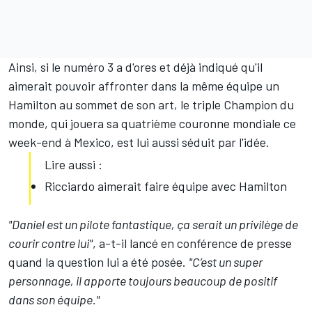
Ainsi, si le numéro 3 a d'ores et déjà indiqué qu'il
aimerait pouvoir affronter dans la même équipe un
Hamilton au sommet de son art, le triple Champion du
monde, qui jouera sa quatrième couronne mondiale ce
week-end à Mexico, est lui aussi séduit par l'idée.
Lire aussi :
Ricciardo aimerait faire équipe avec Hamilton
"Daniel est un pilote fantastique, ça serait un privilège de
courir contre lui"
, a-t-il lancé en conférence de presse
quand la question lui a été posée.
"C’est un super
personnage, il apporte toujours beaucoup de positif
dans son équipe."