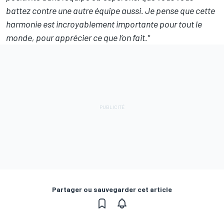
battez contre une autre équipe aussi. Je pense que cette
harmonie est incroyablement importante pour tout le
monde, pour apprécier ce que l’on fait."
Partager ou sauvegarder cet article