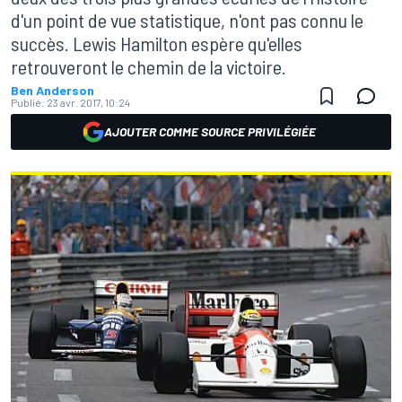
d'un point de vue statistique, n'ont pas connu le
succès. Lewis Hamilton espère qu'elles
retrouveront le chemin de la victoire.
Ben Anderson
Publié:
23 avr. 2017, 10:24
AJOUTER COMME SOURCE PRIVILÉGIÉE