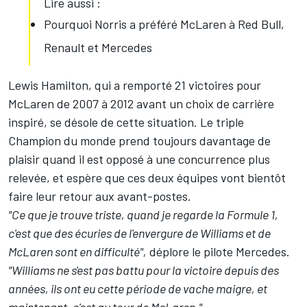
Lire aussi :
Pourquoi Norris a préféré McLaren à Red Bull,
Renault et Mercedes
Lewis Hamilton, qui a remporté 21 victoires pour
McLaren de 2007 à 2012 avant un choix de carrière
inspiré, se désole de cette situation. Le triple
Champion du monde prend toujours davantage de
plaisir quand il est opposé à une concurrence plus
relevée, et espère que ces deux équipes vont bientôt
faire leur retour aux avant-postes.
"Ce que je trouve triste, quand je regarde la Formule 1,
c'est que des écuries de l'envergure de Williams et de
McLaren sont en difficulté",
déplore le pilote Mercedes.
"Williams ne s'est pas battu pour la victoire depuis des
années, ils ont eu cette période de vache maigre, et