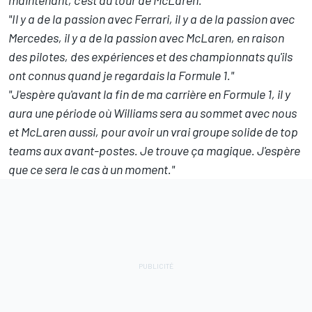
maintenant, c'est au tour de McLaren."
"Il y a de la passion avec Ferrari, il y a de la passion avec
Mercedes, il y a de la passion avec McLaren, en raison
des pilotes, des expériences et des championnats qu'ils
ont connus quand je regardais la Formule 1."
"J'espère qu'avant la fin de ma carrière en Formule 1, il y
aura une période où Williams sera au sommet avec nous
et McLaren aussi, pour avoir un vrai groupe solide de top
teams aux avant-postes. Je trouve ça magique. J'espère
que ce sera le cas à un moment."