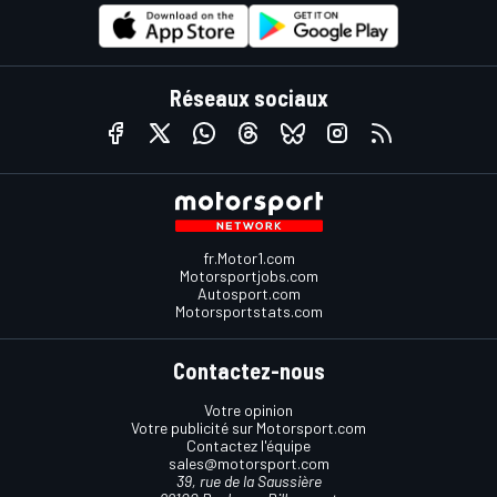
Réseaux sociaux
fr.Motor1.com
Motorsportjobs.com
Autosport.com
Motorsportstats.com
Contactez-nous
Votre opinion
Votre publicité sur Motorsport.com
Contactez l'équipe
sales@motorsport.com
39, rue de la Saussière