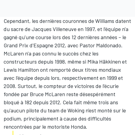
Cependant, les dernières couronnes de Williams datent
du sacre de Jacques Villeneuve en 1997, et l'équipe n'a
gagné qu'une course lors des 12 dernières années – le
Grand Prix d'Espagne 2012, avec Pastor Maldonado.
McLaren n'a pas connu le succès chez les
constructeurs depuis 1998, même si Mika Häkkinen et
Lewis Hamilton ont remporté deux titres mondiaux
avec l'équipe depuis lors, respectivement en 1999 et
2008. Surtout, le compteur de victoires de l'écurie
fondée par Bruce McLaren reste désespérément
bloqué à 182 depuis 2012. Cela fait même trois ans
qu'aucun pilote du team de Woking n'est monté sur le
podium, principalement à cause des difficultés
rencontrées par le motoriste Honda.