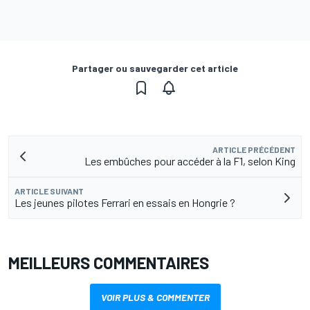
Partager ou sauvegarder cet article
ARTICLE PRÉCÉDENT
Les embûches pour accéder à la F1, selon King
ARTICLE SUIVANT
Les jeunes pilotes Ferrari en essais en Hongrie ?
MEILLEURS COMMENTAIRES
VOIR PLUS & COMMENTER