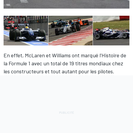
En effet, McLaren et Williams ont marqué l'Histoire de
la Formule 1 avec un total de 19 titres mondiaux chez
les constructeurs et tout autant pour les pilotes.