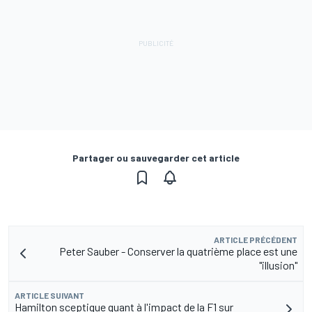
Partager ou sauvegarder cet article
ARTICLE PRÉCÉDENT
Peter Sauber - Conserver la quatrième place est une
"illusion"
ARTICLE SUIVANT
Hamilton sceptique quant à l'impact de la F1 sur