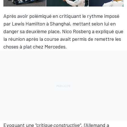
Après avoir polémiqué en critiquant le rythme imposé
par
Lewis Hamilton
à Shanghai, mettant selon lui en
danger sa deuxième place,
Nico Rosberg
a expliqué que
la réunion après la course avait permis de remettre les
choses à plat chez Mercedes.
Evoquant une
"critique constructive"
, l'Allemand a