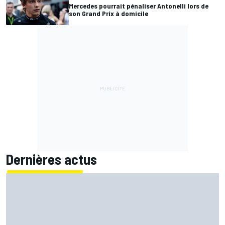
Mercedes pourrait pénaliser Antonelli lors de
son Grand Prix à domicile
Dernières actus