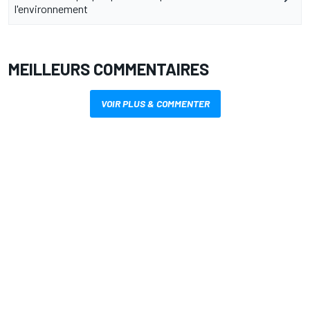
l'environnement
MEILLEURS COMMENTAIRES
VOIR PLUS & COMMENTER