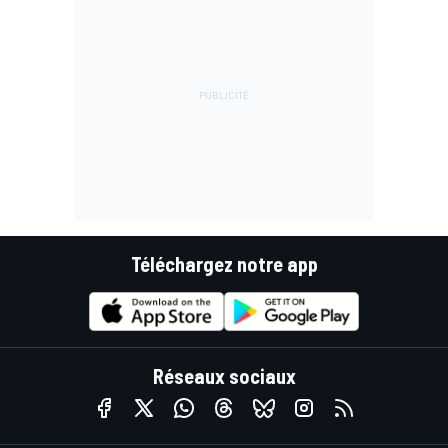
Téléchargez notre app
Réseaux sociaux