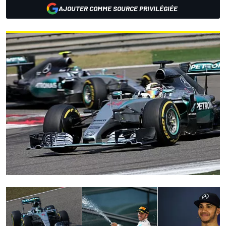
AJOUTER COMME SOURCE PRIVILÉGIÉE