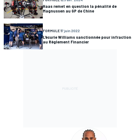
Haas remet en question la pénalité de
Magnussen au GP de Chine
FORMULE 1
7 juin 2022
L'écurie Williams sanctionnée pour infraction
au Règlement Financier