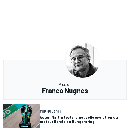
Plus de
Franco Nugnes
FORMULE 1
9 j
Aston Martin teste la nouvelle évolution du
moteur Honda au Hungaroring