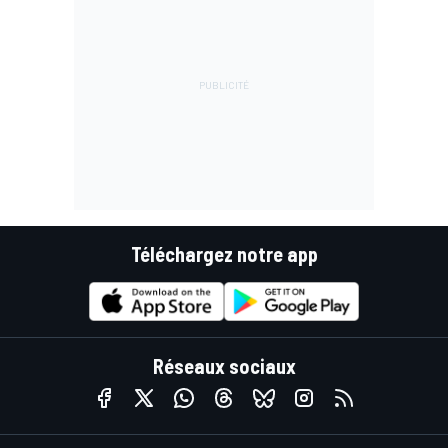
Téléchargez notre app
Réseaux sociaux