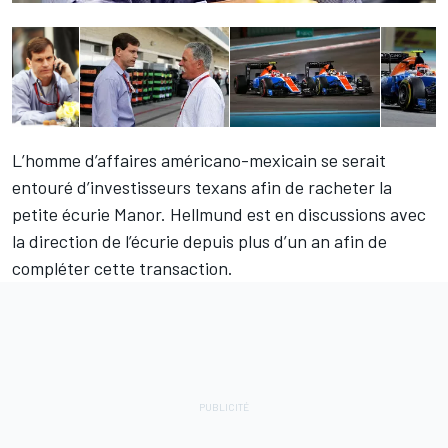
L’homme d’affaires américano-mexicain se serait
entouré d’investisseurs texans afin de racheter la
petite écurie Manor. Hellmund est en discussions avec
la direction de l’écurie depuis plus d’un an afin de
compléter cette transaction.