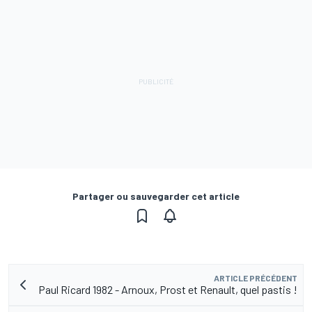
Partager ou sauvegarder cet article
ARTICLE PRÉCÉDENT
Paul Ricard 1982 - Arnoux, Prost et Renault, quel pastis !