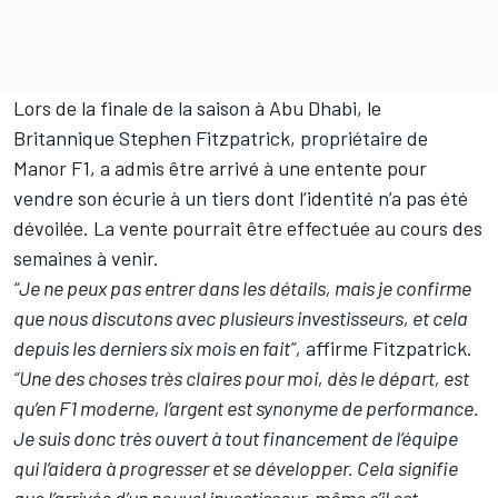
Lors de la finale de la saison à Abu Dhabi, le
Britannique Stephen Fitzpatrick, propriétaire de
Manor F1,
a admis être arrivé à une entente pour
vendre son écurie
à un tiers dont l’identité n’a pas été
dévoilée. La vente pourrait être effectuée au cours des
semaines à venir.
“Je ne peux pas entrer dans les détails, mais je confirme
que nous discutons avec plusieurs investisseurs, et cela
depuis les derniers six mois en fait”,
affirme Fitzpatrick.
“Une des choses très claires pour moi, dès le départ, est
qu’en F1 moderne, l’argent est synonyme de performance.
Je suis donc très ouvert à tout financement de l’équipe
qui l’aidera à progresser et se développer. Cela signifie