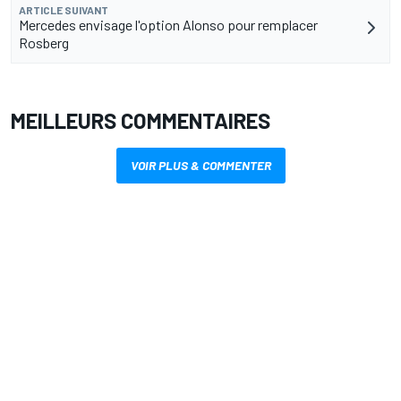
ARTICLE SUIVANT
Mercedes envisage l'option Alonso pour remplacer
Rosberg
MEILLEURS COMMENTAIRES
VOIR PLUS & COMMENTER