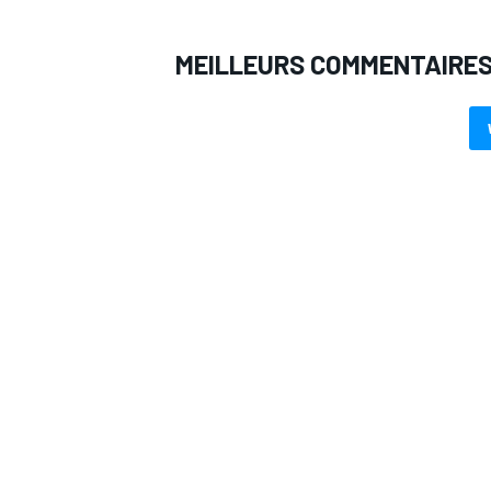
MEILLEURS COMMENTAIRE