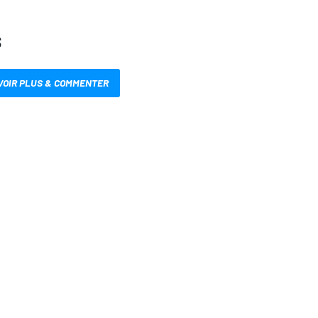
S
VOIR PLUS & COMMENTER