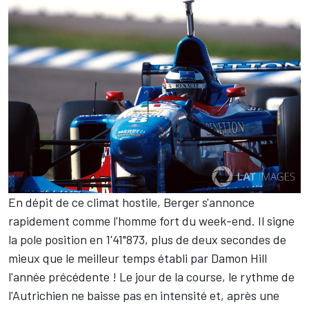
En dépit de ce climat hostile, Berger s'annonce
rapidement comme l'homme fort du week-end. Il signe
la pole position en 1'41"873, plus de deux secondes de
mieux que le meilleur temps établi par Damon Hill
l'année précédente ! Le jour de la course, le rythme de
l'Autrichien ne baisse pas en intensité et, après une