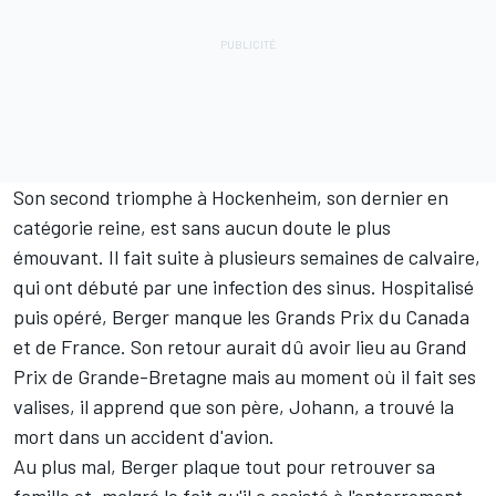
Son second triomphe à Hockenheim, son dernier en
catégorie reine, est sans aucun doute le plus
émouvant. Il fait suite à plusieurs semaines de calvaire,
qui ont débuté par une infection des sinus. Hospitalisé
puis opéré, Berger manque les Grands Prix du Canada
et de France. Son retour aurait dû avoir lieu au Grand
Prix de Grande-Bretagne mais au moment où il fait ses
valises, il apprend que son père, Johann, a trouvé la
mort dans un accident d'avion.
Au plus mal, Berger plaque tout pour retrouver sa
famille et, malgré le fait qu'il a assisté à l'enterrement