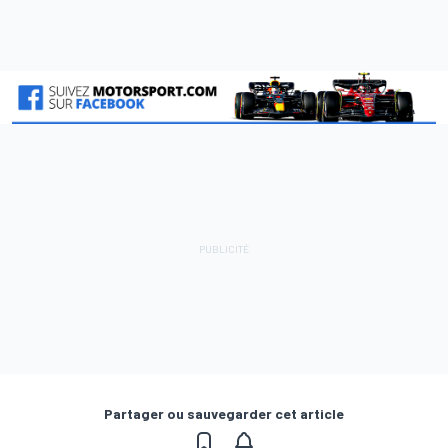
Partager ou sauvegarder cet article