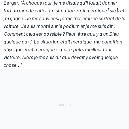
Berger.
"À chaque tour, je me disais qu'il fallait donner
tort au monde entier. La situation était merdique [sic], et
j'ai gagné. Je me souviens, j'étais très ému en sortant de la
voiture. Je suis monté sur le podium et je me suis dit :
'Comment cela est possible ? Peut-être qu'il y a un Dieu
quelque part'. La situation était merdique, ma condition
physique était merdique et puis : pole, meilleur tour,
victoire. Alors je me suis dit qu'il devait y avoir quelque
chose..."