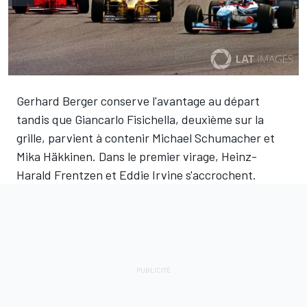
Gerhard Berger conserve l'avantage au départ
tandis que Giancarlo Fisichella, deuxième sur la
grille, parvient à contenir Michael Schumacher et
Mika Häkkinen. Dans le premier virage, Heinz-
Harald Frentzen et Eddie Irvine s'accrochent.