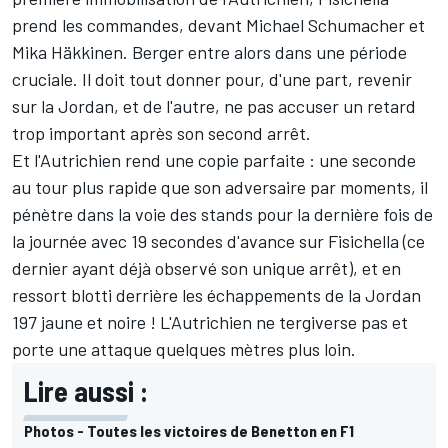
prend les commandes, devant Michael Schumacher et
Mika Häkkinen. Berger entre alors dans une période
cruciale. Il doit tout donner pour, d'une part, revenir
sur la Jordan, et de l'autre, ne pas accuser un retard
trop important après son second arrêt.
Et l'Autrichien rend une copie parfaite : une seconde
au tour plus rapide que son adversaire par moments, il
pénètre dans la voie des stands pour la dernière fois de
la journée avec 19 secondes d'avance sur Fisichella (ce
dernier ayant déjà observé son unique arrêt), et en
ressort blotti derrière les échappements de la Jordan
197 jaune et noire ! L'Autrichien ne tergiverse pas et
porte une attaque quelques mètres plus loin.
Lire aussi :
Photos - Toutes les victoires de Benetton en F1