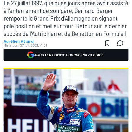
Le 27 juillet 1997, quelques jours après avoir assisté
à l'enterrement de son père, Gerhard Berger
remporte le Grand Prix d'Allemagne en signant
pole position et meilleur tour. Retour sur le dernier
succès de l'Autrichien et de Benetton en Formule 1.
Aurélien Attard
Mis à jour:
27 juil. 2021, 14:01
AJOUTER COMME SOURCE PRIVILÉGIÉE