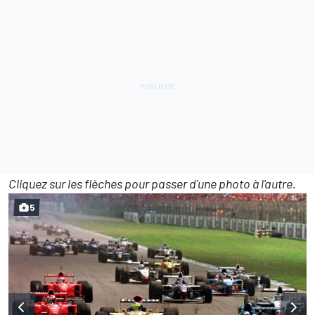
Cliquez sur les flèches pour passer d'une photo à l'autre.
5