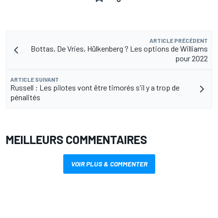
ARTICLE PRÉCÉDENT
Bottas, De Vries, Hülkenberg ? Les options de Williams
pour 2022
ARTICLE SUIVANT
Russell : Les pilotes vont être timorés s'il y a trop de
pénalités
MEILLEURS COMMENTAIRES
VOIR PLUS & COMMENTER