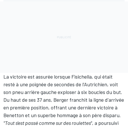
La victoire est assurée lorsque Fisichella, qui était
resté à une poignée de secondes de l'Autrichien, voit
son pneu arrière gauche exploser à six boucles du but.
Du haut de ses 37 ans, Berger franchit la ligne d'arrivée
en première position, offrant une dernière victoire à
Benetton et un superbe hommage à son père disparu.
"Tout s'est passé comme sur des roulettes"
, a poursuivi