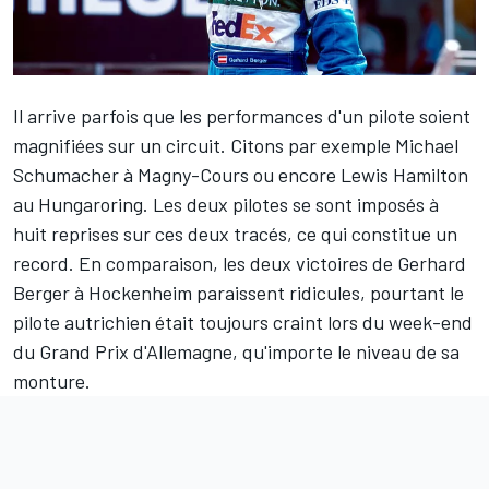
Il arrive parfois que les performances d'un pilote soient
magnifiées sur un circuit. Citons par exemple
Michael
Schumacher
à Magny-Cours ou encore
Lewis Hamilton
au Hungaroring. Les deux pilotes se sont imposés à
huit reprises sur ces deux tracés, ce qui constitue un
record. En comparaison, les deux victoires de
Gerhard
Berger
à Hockenheim paraissent ridicules, pourtant le
pilote autrichien était toujours craint lors du week-end
du Grand Prix d'Allemagne, qu'importe le niveau de sa
monture.