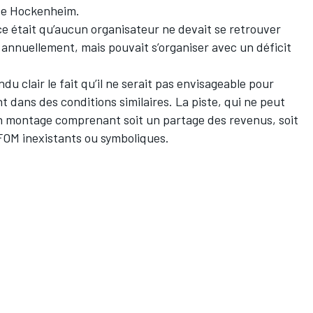
de Hockenheim.
nce était qu’aucun organisateur ne devait se retrouver
 annuellement, mais pouvait s’organiser avec un déficit
du clair le fait qu’il ne serait pas envisageable pour
 dans des conditions similaires. La piste, qui ne peut
un montage comprenant soit un partage des revenus, soit
 FOM inexistants ou symboliques.