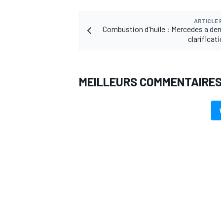
ARTICLE
Combustion d'huile : Mercedes a d
clarificati
MEILLEURS COMMENTAIRE