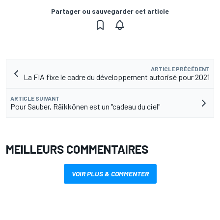
Partager ou sauvegarder cet article
ARTICLE PRÉCÉDENT
La FIA fixe le cadre du développement autorisé pour 2021
ARTICLE SUIVANT
Pour Sauber, Räikkönen est un "cadeau du ciel"
MEILLEURS COMMENTAIRES
VOIR PLUS & COMMENTER