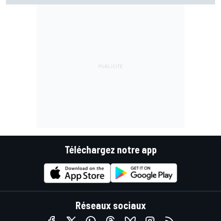
Téléchargez notre app
Réseaux sociaux