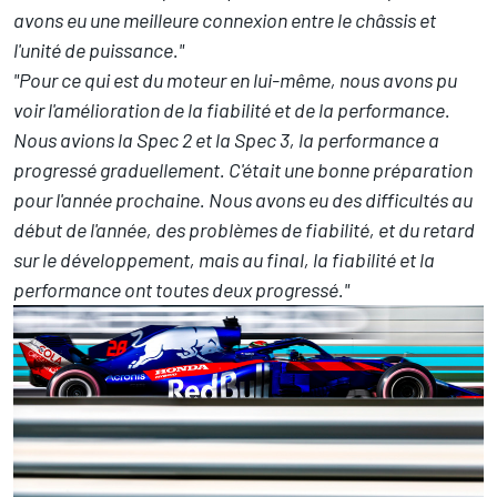
avons eu une meilleure connexion entre le châssis et
l'unité de puissance."
"Pour ce qui est du moteur en lui-même, nous avons pu
voir l'amélioration de la fiabilité et de la performance.
Nous avions la Spec 2 et la Spec 3, la performance a
progressé graduellement. C'était une bonne préparation
pour l'année prochaine. Nous avons eu des difficultés au
début de l'année, des problèmes de fiabilité, et du retard
sur le développement, mais au final, la fiabilité et la
performance ont toutes deux progressé."