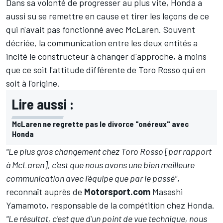
Dans sa volonté de progresser au plus vite, Honda a
aussi su se remettre en cause et tirer les leçons de ce
qui n'avait pas fonctionné avec
McLaren
. Souvent
décriée, la communication entre les deux entités a
incité le constructeur à changer d'approche, à moins
que ce soit l'attitude différente de Toro Rosso qui en
soit à l'origine.
Lire aussi :
McLaren ne regrette pas le divorce "onéreux" avec
Honda
"Le plus gros changement chez Toro Rosso [par rapport
à McLaren], c'est que nous avons une bien meilleure
communication avec l'équipe que par le passé"
,
reconnaît auprès de
Motorsport.com
Masashi
Yamamoto, responsable de la compétition chez Honda.
"Le résultat, c'est que d'un point de vue technique, nous