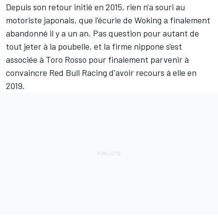
Depuis son retour initié en 2015, rien n'a souri au
motoriste japonais, que l'écurie de Woking a finalement
abandonné il y a un an. Pas question pour autant de
tout jeter à la poubelle, et la firme nippone s'est
associée à
Toro Rosso
pour finalement parvenir à
convaincre
Red Bull Racing
d'avoir recours à elle en
2019.