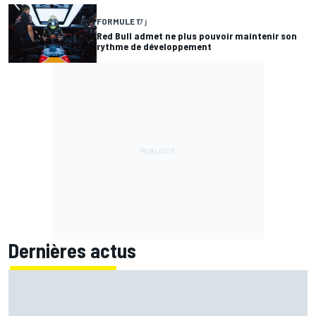
FORMULE 1
7 j
Red Bull admet ne plus pouvoir maintenir son
rythme de développement
Dernières actus