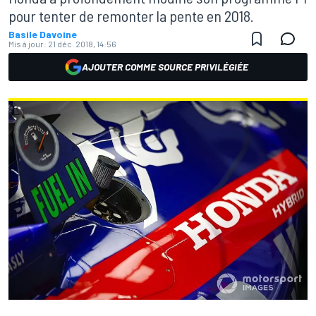
pour tenter de remonter la pente en 2018.
Basile Davoine
Mis à jour:
21 déc. 2018, 14:56
AJOUTER COMME SOURCE PRIVILÉGIÉE