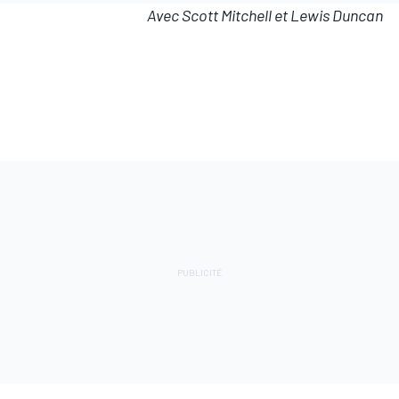
Avec Scott Mitchell et Lewis Duncan