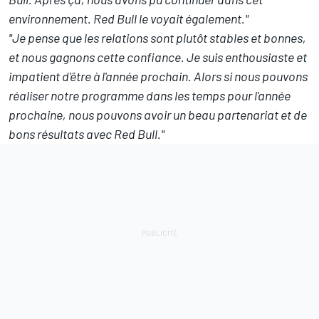
environnement. Red Bull le voyait également."
"Je pense que les relations sont plutôt stables et bonnes,
et nous gagnons cette confiance. Je suis enthousiaste et
impatient d'être à l'année prochain. Alors si nous pouvons
réaliser notre programme dans les temps pour l'année
prochaine, nous pouvons avoir un beau partenariat et de
bons résultats avec Red Bull."