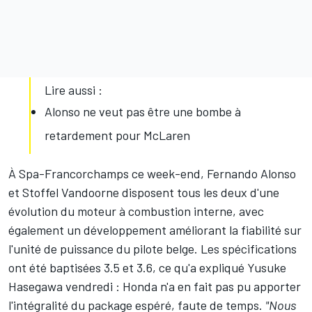
Lire aussi :
Alonso ne veut pas être une bombe à
retardement pour McLaren
À Spa-Francorchamps ce week-end,
Fernando Alonso
et
Stoffel Vandoorne
disposent tous les deux d'une
évolution du moteur à combustion interne, avec
également un développement améliorant la fiabilité sur
l'unité de puissance du pilote belge. Les spécifications
ont été baptisées 3.5 et 3.6, ce qu'a expliqué Yusuke
Hasegawa vendredi : Honda n'a en fait pas pu apporter
l'intégralité du package espéré, faute de temps.
"Nous