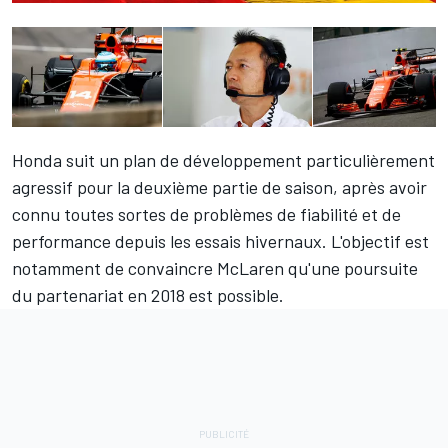
Honda suit un plan de développement particulièrement
agressif pour la deuxième partie de saison, après avoir
connu toutes sortes de problèmes de fiabilité et de
performance depuis les essais hivernaux. L'objectif est
notamment de convaincre McLaren qu'une poursuite
du partenariat en 2018 est possible.