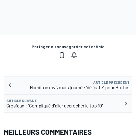
Partager ou sauvegarder cet article
ARTICLE PRÉCÉDENT
Hamilton ravi, mais journée "délicate" pour Bottas
ARTICLE SUIVANT
Grosjean : "Compliqué d'aller accrocher le top 10"
MEILLEURS COMMENTAIRES