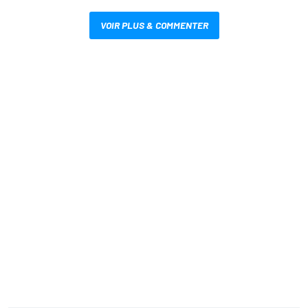
VOIR PLUS & COMMENTER