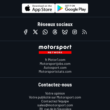
Réseaux sociaux
fr.Motor1.com
Motorsportjobs.com
Autosport.com
Motorsportstats.com
Contactez-nous
Votre opinion
Votre publicité sur Motorsport.com
Contactez l'équipe
sales@motorsport.com
39, rue de la Saussière