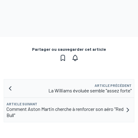
Partager ou sauvegarder cet article
ARTICLE PRÉCÉDENT
La Williams évoluée semble "assez forte"
ARTICLE SUIVANT
Comment Aston Martin cherche à renforcer son aéro "Red
Bull"