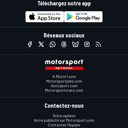
Téléchargez notre app
Réseaux sociaux
fr.Motor1.com
Motorsportjobs.com
Autosport.com
Motorsportstats.com
Contactez-nous
Votre opinion
Votre publicité sur Motorsport.com
Contactez l'équipe