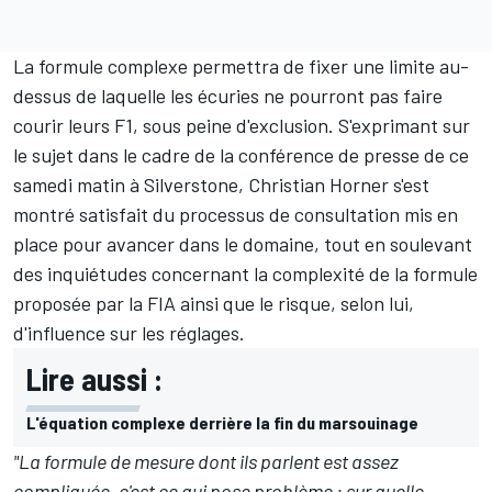
La formule complexe permettra de fixer une limite au-
dessus de laquelle les écuries ne pourront pas faire
courir leurs F1, sous peine d'exclusion. S'exprimant sur
le sujet dans le cadre de la conférence de presse de ce
samedi matin à Silverstone, Christian Horner s'est
montré satisfait du processus de consultation mis en
place pour avancer dans le domaine, tout en soulevant
des inquiétudes concernant la complexité de la formule
proposée par la FIA ainsi que le risque, selon lui,
d'influence sur les réglages.
Lire aussi :
L'équation complexe derrière la fin du marsouinage
"La formule de mesure dont ils parlent est assez
compliquée, c'est ce qui pose problème : sur quelle