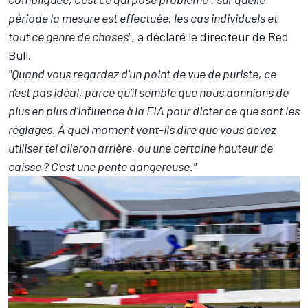
période la mesure est effectuée, les cas individuels et
tout ce genre de choses"
, a déclaré le directeur de Red
Bull.
"Quand vous regardez d'un point de vue de puriste, ce
n'est pas idéal, parce qu'il semble que nous donnions de
plus en plus d'influence à la FIA pour dicter ce que sont les
réglages. À quel moment vont-ils dire que vous devez
utiliser tel aileron arrière, ou une certaine hauteur de
caisse ? C'est une pente dangereuse."