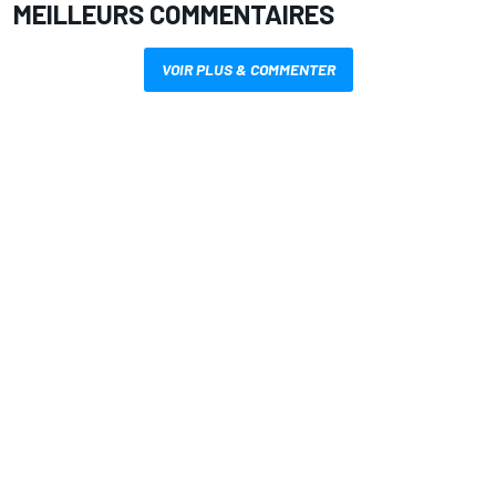
MEILLEURS COMMENTAIRES
VOIR PLUS & COMMENTER