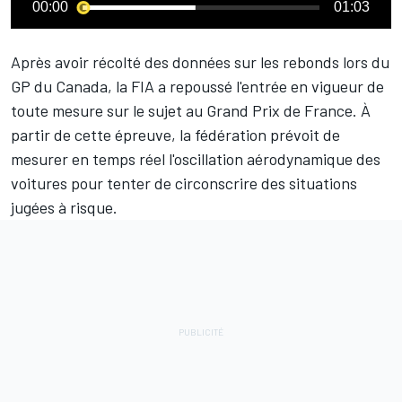
00:00
01:03
Après avoir récolté des données sur les rebonds lors du
GP du Canada, la FIA a repoussé l'entrée en vigueur de
toute mesure sur le sujet au Grand Prix de France. À
partir de cette épreuve, la fédération prévoit de
mesurer en temps réel l'oscillation aérodynamique des
voitures pour tenter de circonscrire des situations
jugées à risque.