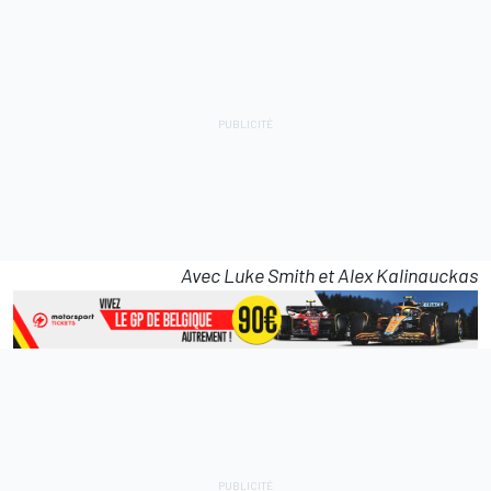
Avec Luke Smith et Alex Kalinauckas