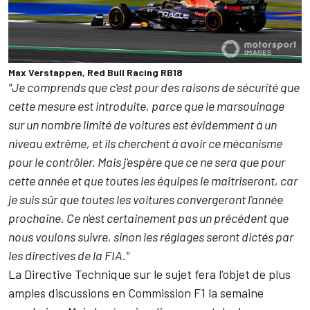
Max Verstappen, Red Bull Racing RB18
"Je comprends que c'est pour des raisons de sécurité que
cette mesure est introduite, parce que le marsouinage
sur un nombre limité de voitures est évidemment à un
niveau extrême, et ils cherchent à avoir ce mécanisme
pour le contrôler. Mais j'espère que ce ne sera que pour
cette année et que toutes les équipes le maîtriseront, car
je suis sûr que toutes les voitures convergeront l'année
prochaine. Ce n'est certainement pas un précédent que
nous voulons suivre, sinon les réglages seront dictés par
les directives de la FIA."
La Directive Technique sur le sujet fera l'objet de plus
amples discussions en Commission F1 la semaine