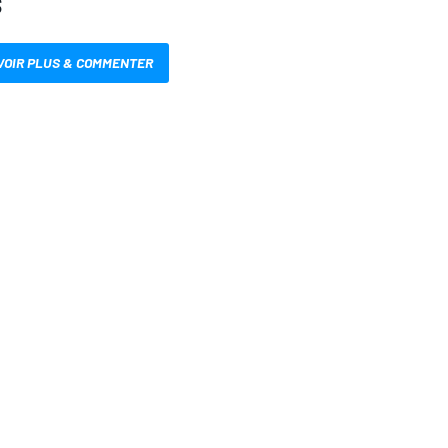
S
VOIR PLUS & COMMENTER