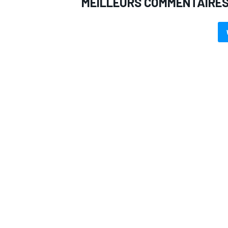
MEILLEURS COMMENTAIRE