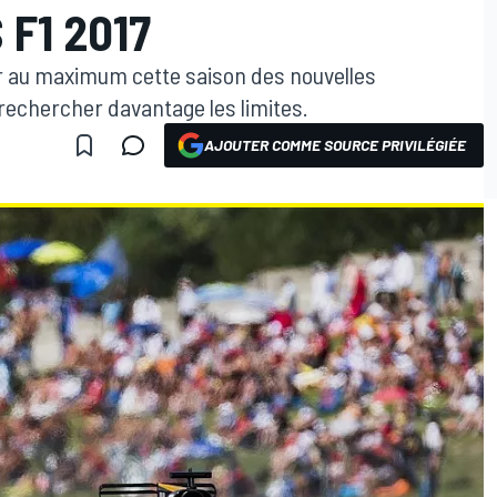
 F1 2017
er au maximum cette saison des nouvelles
rechercher davantage les limites.
AJOUTER COMME SOURCE PRIVILÉGIÉE