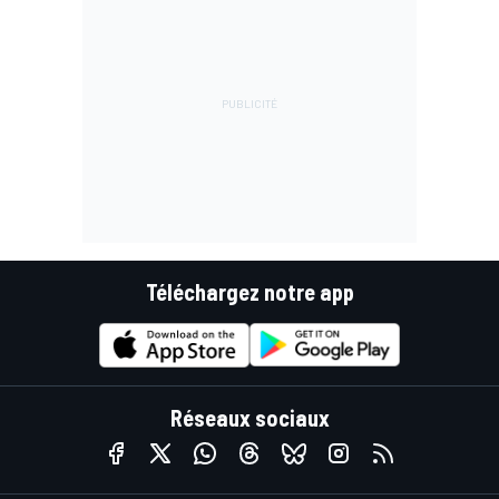
Téléchargez notre app
Réseaux sociaux