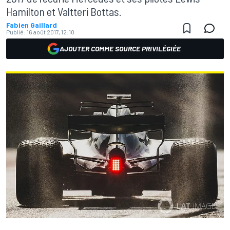
Hamilton et Valtteri Bottas.
Fabien Gaillard
Publié:
16 août 2017, 12:10
AJOUTER COMME SOURCE PRIVILÉGIÉE