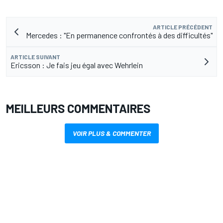
ARTICLE PRÉCÉDENT
Mercedes : "En permanence confrontés à des difficultés"
ARTICLE SUIVANT
Ericsson : Je fais jeu égal avec Wehrlein
MEILLEURS COMMENTAIRES
VOIR PLUS & COMMENTER