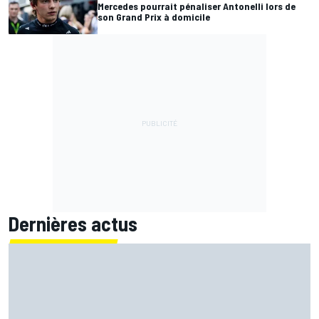
Mercedes pourrait pénaliser Antonelli lors de
son Grand Prix à domicile
Dernières actus