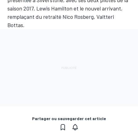
saison 2017, Lewis Hamilton et le nouvel arrivant,
remplaçant du retraité Nico Rosberg, Valtteri
Bottas.
Partager ou sauvegarder cet article