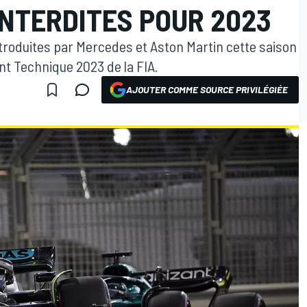
INTERDITES POUR 2023
roduites par Mercedes et Aston Martin cette saison
nt Technique 2023 de la FIA.
AJOUTER COMME SOURCE PRIVILÉGIÉE