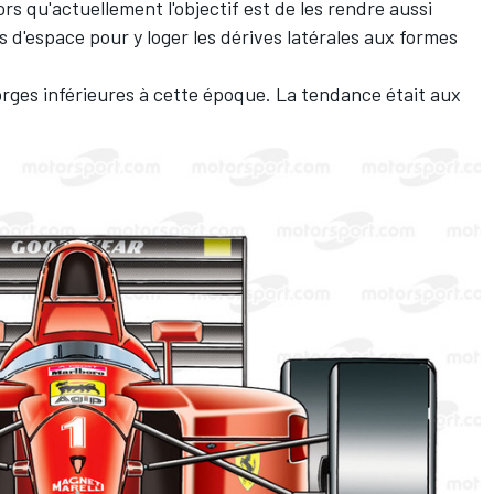
ors qu'actuellement l'objectif est de les rendre aussi
us d'espace pour y loger les dérives latérales aux formes
rges inférieures à cette époque. La tendance était aux