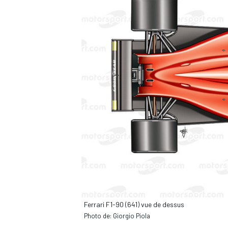
AUTRES CHAMPIONNATS
Ferrari F1-90 (641) vue de dessus
Photo de: Giorgio Piola