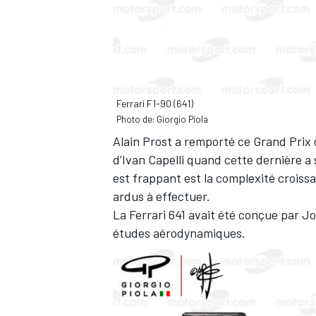
Ferrari F1-90 (641)
Photo de: Giorgio Piola
Alain Prost a remporté ce Grand Prix
d’Ivan Capelli quand cette dernière a
est frappant est la complexité croiss
ardus à effectuer.
La Ferrari 641 avait été conçue par J
études aérodynamiques.