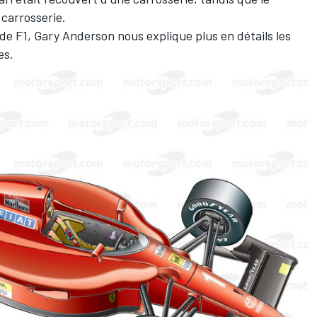
 carrosserie.
de F1, Gary Anderson nous explique plus en détails les
es.