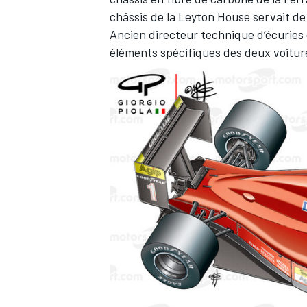
châssis de la Leyton House servait de
Ancien directeur technique d’écuries 
éléments spécifiques des deux voitur