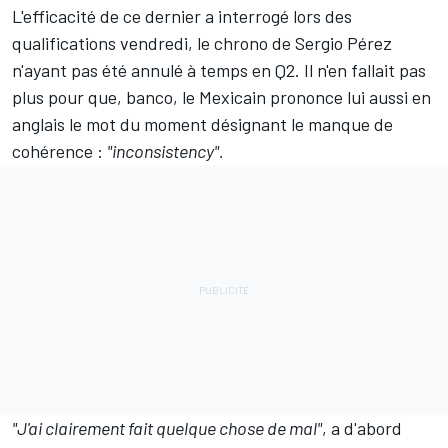
L'efficacité de ce dernier a interrogé lors des
qualifications vendredi,
le chrono de Sergio Pérez
n'ayant pas été annulé à temps
en Q2. Il n'en fallait pas
plus pour que, banco, le Mexicain prononce lui aussi en
anglais le mot du moment désignant le manque de
cohérence :
"inconsistency".
"J'ai clairement fait quelque chose de mal"
, a d'abord