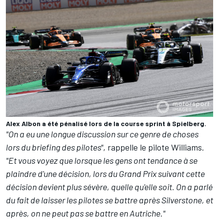
Alex Albon a été pénalisé lors de la course sprint à Spielberg.
"On a eu une longue discussion sur ce genre de choses
lors du briefing des pilotes"
, rappelle le pilote Williams.
"Et vous voyez que lorsque les gens ont tendance à se
plaindre d'une décision, lors du Grand Prix suivant cette
décision devient plus sévère, quelle qu'elle soit. On a parlé
du fait de laisser les pilotes se battre après Silverstone, et
après, on ne peut pas se battre en Autriche."