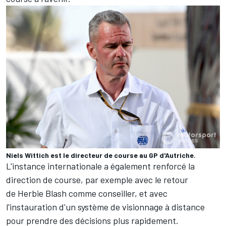
Niels Wittich est le directeur de course au GP d'Autriche.
L'instance internationale a également renforcé la
direction de course, par exemple avec le retour
de Herbie Blash comme conseiller, et avec
l'instauration d'un système de visionnage à distance
pour prendre des décisions plus rapidement.