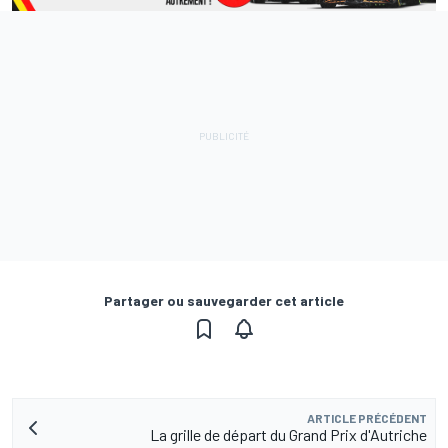
Partager ou sauvegarder cet article
ARTICLE PRÉCÉDENT
La grille de départ du Grand Prix d'Autriche