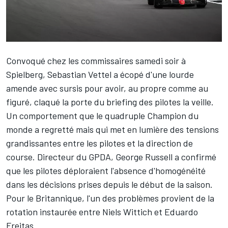
Convoqué chez les commissaires samedi soir à
Spielberg,
Sebastian Vettel
a écopé d'une lourde
amende avec sursis pour avoir, au propre comme au
figuré,
claqué la porte du briefing des pilotes
la veille.
Un comportement que le quadruple Champion du
monde a regretté mais qui met en lumière des tensions
grandissantes entre les pilotes et la direction de
course. Directeur du GPDA,
George Russell
a confirmé
que les pilotes déploraient l'absence d'homogénéité
dans les décisions prises depuis le début de la saison.
Pour le Britannique, l'un des problèmes provient de la
rotation instaurée entre Niels Wittich et Eduardo
Freitas.