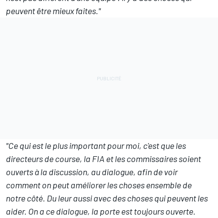
peuvent être mieux faites."
"Ce qui est le plus important pour moi, c'est que les
directeurs de course, la FIA et les commissaires soient
ouverts à la discussion, au dialogue, afin de voir
comment on peut améliorer les choses ensemble de
notre côté. Du leur aussi avec des choses qui peuvent les
aider. On a ce dialogue, la porte est toujours ouverte.