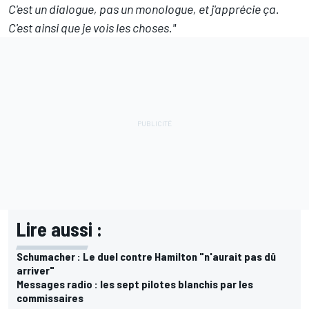
C'est un dialogue, pas un monologue, et j'apprécie ça.
C'est ainsi que je vois les choses."
Lire aussi :
Schumacher : Le duel contre Hamilton "n'aurait pas dû
arriver"
Messages radio : les sept pilotes blanchis par les
commissaires