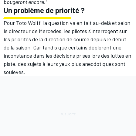
bougeront encore."
Un problème de priorité ?
Pour Toto Wolff, la question va en fait au-delà et selon
le directeur de Mercedes, les pilotes s'interrogent sur
les priorités de la direction de course depuis le début
de la saison. Car tandis que certains déplorent une
inconstance dans les décisions prises lors des luttes en
piste, des sujets à leurs yeux plus anecdotiques sont
soulevés.