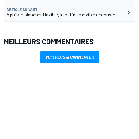
ARTICLE SUIVANT
Après le plancher flexible, le patin amovible découvert !
MEILLEURS COMMENTAIRES
VOIR PLUS & COMMENTER