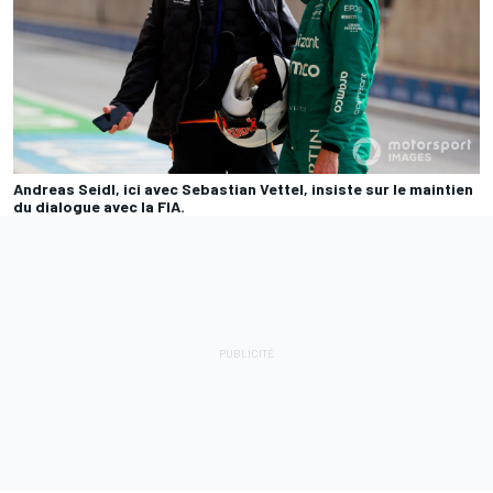
Andreas Seidl, ici avec Sebastian Vettel, insiste sur le maintien
du dialogue avec la FIA.