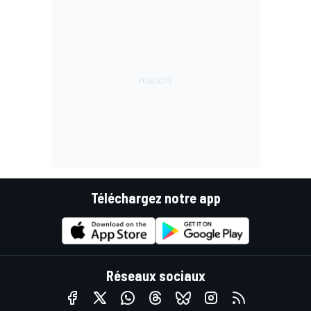
Téléchargez notre app
Réseaux sociaux