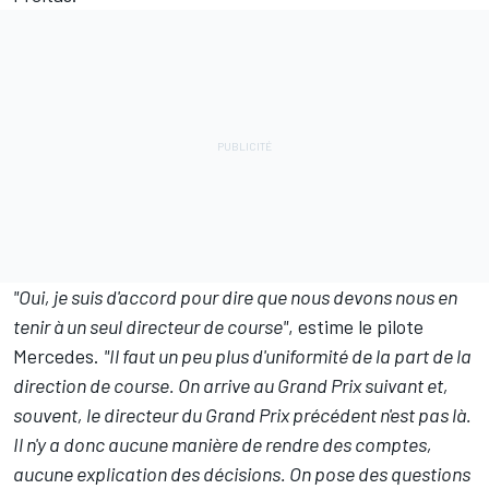
"Oui, je suis d'accord pour dire que nous devons nous en
tenir à un seul directeur de course"
, estime le pilote
Mercedes.
"Il faut un peu plus d'uniformité de la part de la
direction de course. On arrive au Grand Prix suivant et,
souvent, le directeur du Grand Prix précédent n'est pas là.
Il n'y a donc aucune manière de rendre des comptes,
aucune explication des décisions. On pose des questions