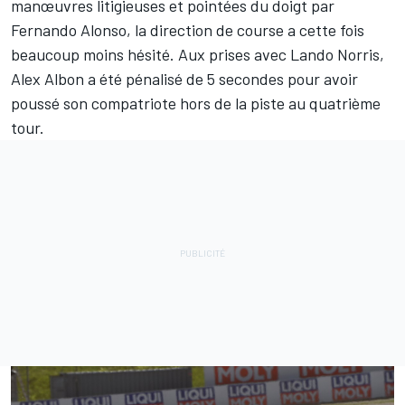
manœuvres litigieuses et
pointées du doigt par
Fernando Alonso
, la direction de course a cette fois
beaucoup moins hésité. Aux prises avec
Lando Norris
,
Alex Albon a été pénalisé de 5 secondes pour avoir
poussé son compatriote hors de la piste au quatrième
tour.