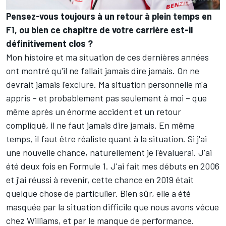
Pensez-vous toujours à un retour à plein temps en
F1, ou bien ce chapitre de votre carrière est-il
définitivement clos ?
Mon histoire et ma situation de ces dernières années
ont montré qu'il ne fallait jamais dire jamais. On ne
devrait jamais l'exclure. Ma situation personnelle m'a
appris – et probablement pas seulement à moi – que
même après un énorme accident et un retour
compliqué, il ne faut jamais dire jamais. En même
temps, il faut être réaliste quant à la situation. Si j'ai
une nouvelle chance, naturellement je l'évaluerai. J'ai
été deux fois en Formule 1. J'ai fait mes débuts en 2006
et j'ai réussi à revenir, cette chance en 2019 était
quelque chose de particulier. Bien sûr, elle a été
masquée par la situation difficile que nous avons vécue
chez Williams, et par le manque de performance.