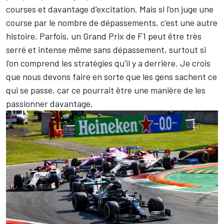
courses et davantage d'excitation. Mais si l'on juge une
course par le nombre de dépassements, c'est une autre
histoire. Parfois, un Grand Prix de F1 peut être très
serré et intense même sans dépassement, surtout si
l'on comprend les stratégies qu'il y a derrière. Je crois
que nous devons faire en sorte que les gens sachent ce
qui se passe, car ce pourrait être une manière de les
passionner davantage.