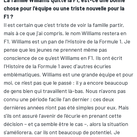
chose pour l'équipe ou une triste nouvelle pour la
F1 ?
Il est certain que c'est triste de voir la famille partir,
mais à ce que j'ai compris, le nom Williams restera en
F1. Williams est un pan de l'Histoire de la Formule 1. Je
pense que les jeunes ne prennent même pas
conscience de ce qu'est Williams en F1. Ils ont écrit
l'Histoire de la Formule 1 avec d'autres écuries
emblématiques. Williams est une grande équipe et pour
moi, ce n'est pas que le passé : il y a encore beaucoup
de gens bien qui travaillent là-bas. Nous n'avons pas
connu une période facile l'an dernier ; ces deux
dernières années n'ont pas été simples pour eux. Mais
s'ils ont assuré l'avenir de l'écurie en prenant cette
décision – et ça semble être le cas –, alors la situation
s'améliorera, car ils ont beaucoup de potentiel. Je