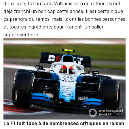
dirais que, tôt ou tard, Williams sera de retour. Ils ont
déjà franchi un bon cap cette année. Il est certain que
ça prendra du temps, mais ils ont les bonnes personnes
et tous les ingrédients pour franchir un palier
supplémentaire.
La F1 fait face à de nombreuses critiques en raison