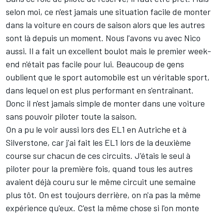
selon moi, ce n'est jamais une situation facile de monter
dans la voiture en cours de saison alors que les autres
sont là depuis un moment. Nous l'avons vu avec Nico
aussi. Il a fait un excellent boulot mais le premier week-
end n'était pas facile pour lui. Beaucoup de gens
oublient que le sport automobile est un véritable sport,
dans lequel on est plus performant en s'entraînant.
Donc il n'est jamais simple de monter dans une voiture
sans pouvoir piloter toute la saison.
On a pu le voir aussi lors des EL1 en Autriche et à
Silverstone, car j'ai fait les EL1 lors de la deuxième
course sur chacun de ces circuits. J'étais le seul à
piloter pour la première fois, quand tous les autres
avaient déjà couru sur le même circuit une semaine
plus tôt. On est toujours derrière, on n'a pas la même
expérience qu'eux. C'est la même chose si l'on monte