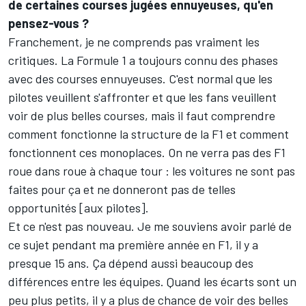
de certaines courses jugées ennuyeuses, qu'en
pensez-vous ?
Franchement, je ne comprends pas vraiment les
critiques. La Formule 1 a toujours connu des phases
avec des courses ennuyeuses. C'est normal que les
pilotes veuillent s'affronter et que les fans veuillent
voir de plus belles courses, mais il faut comprendre
comment fonctionne la structure de la F1 et comment
fonctionnent ces monoplaces. On ne verra pas des F1
roue dans roue à chaque tour : les voitures ne sont pas
faites pour ça et ne donneront pas de telles
opportunités [aux pilotes].
Et ce n'est pas nouveau. Je me souviens avoir parlé de
ce sujet pendant ma première année en F1, il y a
presque 15 ans. Ça dépend aussi beaucoup des
différences entre les équipes. Quand les écarts sont un
peu plus petits, il y a plus de chance de voir des belles