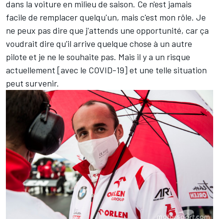
dans la voiture en milieu de saison. Ce n'est jamais
facile de remplacer quelqu'un, mais c'est mon rôle. Je
ne peux pas dire que j'attends une opportunité, car ça
voudrait dire qu'il arrive quelque chose à un autre
pilote et je ne le souhaite pas. Mais il y a un risque
actuellement [avec le COVID-19] et une telle situation
peut survenir.