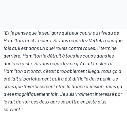
"Et je pense que le seul gars qui peut courir au niveau de
Hamilton, c’est Leclerc. Si vous regardez Vettel, à chaque
fois qu’il est dans un duel roues contre roues, il termine
derrière. Hamilton le détruit à tous les coups dans les
duels en piste. Si vous regardez ce qu’a fait Leclerc à
Hamilton à Monza, c’était probablement illégal mais ça a
été fait si parfaitement qu’il a été difficile de le punir. Je
crois que l’avertissement était la bonne décision, mais ça
a été magnifiquement fait. Je suis vraiment intéressé par
le fait de voir ces deux gars se battre en piste plus
souvent."