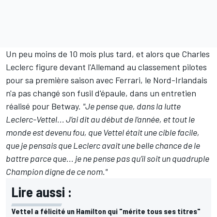
Un peu moins de 10 mois plus tard, et alors que
Charles
Leclerc
figure devant l'Allemand au classement pilotes
pour sa première saison avec Ferrari, le Nord-Irlandais
n'a pas changé son fusil d'épaule, dans un entretien
réalisé pour Betway.
"Je pense que, dans la lutte
Leclerc-Vettel... J’ai dit au début de l’année, et tout le
monde est devenu fou, que Vettel était une cible facile,
que je pensais que Leclerc avait une belle chance de le
battre parce que... je ne pense pas qu’il soit un quadruple
Champion digne de ce nom."
Lire aussi :
Vettel a félicité un Hamilton qui "mérite tous ses titres"