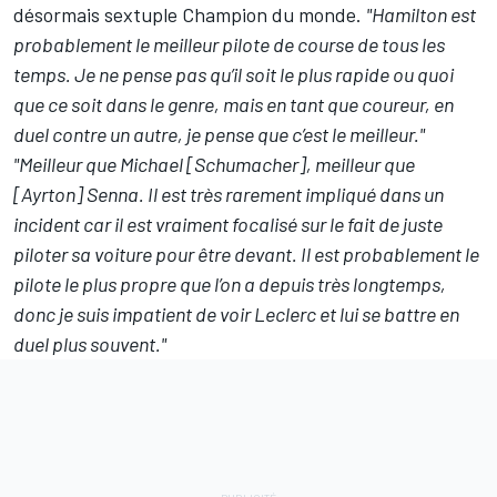
désormais sextuple Champion du monde.
"Hamilton est
probablement le meilleur pilote de course de tous les
temps. Je ne pense pas qu’il soit le plus rapide ou quoi
que ce soit dans le genre, mais en tant que coureur, en
duel contre un autre, je pense que c’est le meilleur."
"Meilleur que Michael [Schumacher], meilleur que
[Ayrton] Senna. Il est très rarement impliqué dans un
incident car il est vraiment focalisé sur le fait de juste
piloter sa voiture pour être devant. Il est probablement le
pilote le plus propre que l’on a depuis très longtemps,
donc je suis impatient de voir Leclerc et lui se battre en
duel plus souvent."