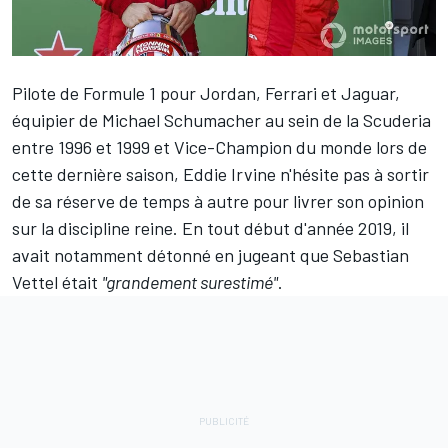
Pilote de Formule 1 pour Jordan, Ferrari et Jaguar,
équipier de Michael Schumacher au sein de la Scuderia
entre 1996 et 1999 et Vice-Champion du monde lors de
cette dernière saison, Eddie Irvine n'hésite pas à sortir
de sa réserve de temps à autre pour livrer son opinion
sur la discipline reine. En tout début d'année 2019, il
avait notamment détonné
en jugeant que Sebastian
Vettel était
"grandement surestimé"
.