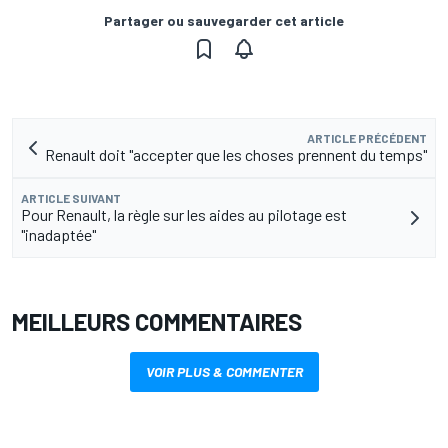
Partager ou sauvegarder cet article
ARTICLE PRÉCÉDENT
Renault doit "accepter que les choses prennent du temps"
ARTICLE SUIVANT
Pour Renault, la règle sur les aides au pilotage est
"inadaptée"
MEILLEURS COMMENTAIRES
VOIR PLUS & COMMENTER