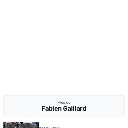
Plus de
Fabien Gaillard