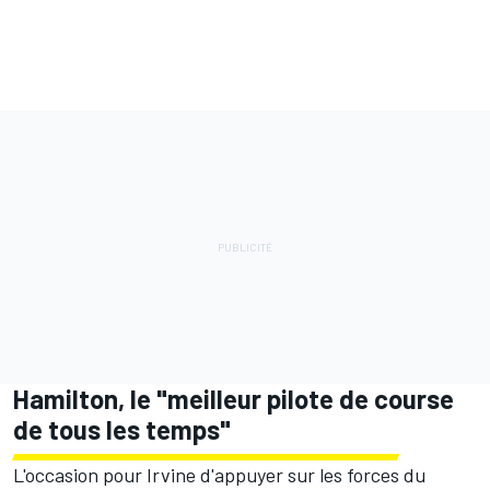
Hamilton, le "meilleur pilote de course
de tous les temps"
L'occasion pour Irvine d'appuyer sur les forces du