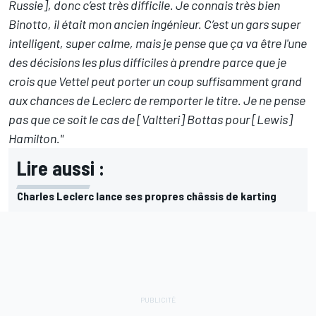
Russie], donc c’est très difficile. Je connais très bien
Binotto, il était mon ancien ingénieur. C’est un gars super
intelligent, super calme, mais je pense que ça va être l'une
des décisions les plus difficiles à prendre parce que je
crois que Vettel peut porter un coup suffisamment grand
aux chances de Leclerc de remporter le titre. Je ne pense
pas que ce soit le cas de [Valtteri] Bottas pour [Lewis]
Hamilton."
Lire aussi :
Charles Leclerc lance ses propres châssis de karting