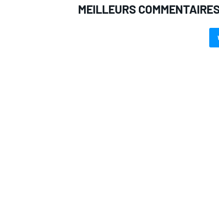
MEILLEURS COMMENTAIRE