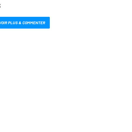
S
VOIR PLUS & COMMENTER