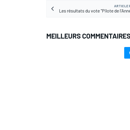
ARTICLE
Les résultats du vote "Pilote de l'Ann
MEILLEURS COMMENTAIRE