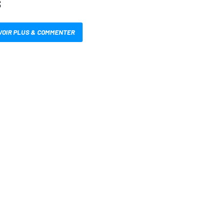
S
VOIR PLUS & COMMENTER