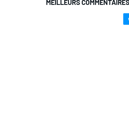
MEILLEURS COMMENTAIRE