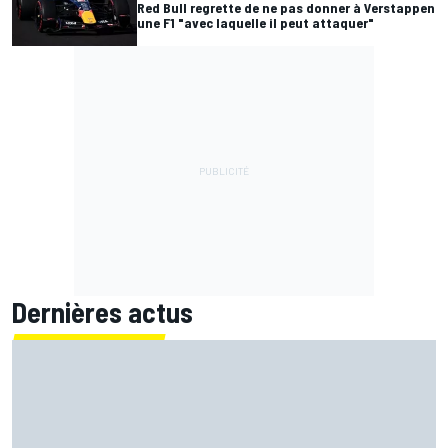
Red Bull regrette de ne pas donner à Verstappen
une F1 "avec laquelle il peut attaquer"
Dernières actus