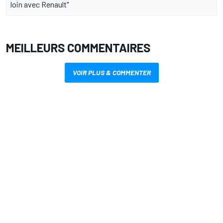
loin avec Renault"
MEILLEURS COMMENTAIRES
VOIR PLUS & COMMENTER