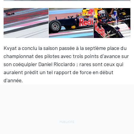
Kvyat
a conclu la saison passée à la septième place du
championnat des pilotes avec trois points d'avance sur
son coéquipier
Daniel Ricciardo
; rares sont ceux qui
auraient prédit un tel rapport de force en début
d'année.