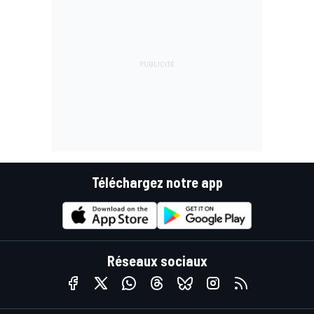
Téléchargez notre app
Réseaux sociaux