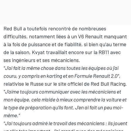
Red Bull a toutefois rencontré de nombreuses
difficultés, notamment liées à un V6 Renault manquant
à la fois de puissance et de fiabilité, si bien qu'au terme
de la saison, Kvyat travaillait encore sur la RB11 avec
ses ingénieurs et ses mécaniciens.
"J'ai fait la même chose dans toutes les équipes où j'ai
couru, y compris en karting et en Formule Renault 2.0",
relativise le Russe sur le site officiel de Red Bull Racing.
"J'aime toujours communiquer avec les mécaniciens et
mon équipe, cela m'aide à mieux comprendre la voiture et
le type de préparation qu'ils font. J'en ai fait un peu moi-
même."
"J'ai toujours admiré le travail des mécaniciens : ils jouent