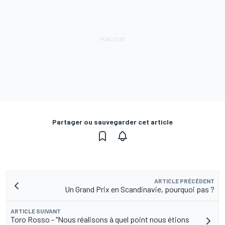
Partager ou sauvegarder cet article
ARTICLE PRÉCÉDENT
Un Grand Prix en Scandinavie, pourquoi pas ?
ARTICLE SUIVANT
Toro Rosso - "Nous réalisons à quel point nous étions