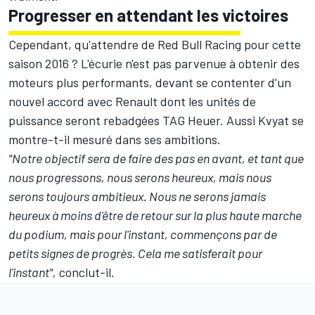
Progresser en attendant les victoires
Cependant, qu'attendre de Red Bull Racing pour cette
saison 2016 ? L'écurie n'est pas parvenue à obtenir des
moteurs plus performants, devant se contenter d'un
nouvel accord avec Renault dont les unités de
puissance seront rebadgées TAG Heuer. Aussi Kvyat se
montre-t-il mesuré dans ses ambitions.
"Notre objectif sera de faire des pas en avant, et tant que
nous progressons, nous serons heureux, mais nous
serons toujours ambitieux. Nous ne serons jamais
heureux à moins d'être de retour sur la plus haute marche
du podium, mais pour l'instant, commençons par de
petits signes de progrès. Cela me satisferait pour
l'instant",
conclut-il.