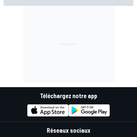
chez Ducati"
Téléchargez notre app
Réseaux sociaux