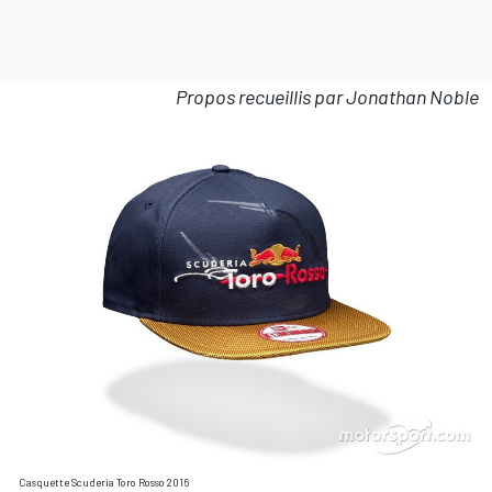
Propos recueillis par Jonathan Noble
Casquette Scuderia Toro Rosso 2016