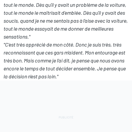
tout le monde. Dès qu'il y avait un problème de la voiture,
tout le monde le maîtrisait d'emblée. Dès qu'il y avait des
soucis, quand je ne me sentais pas à l'aise avec la voiture,
tout le monde essayait de me donner de meilleures
sensations."
"C'est très apprécié de mon côté. Donc je suis très, très
reconnaissant que ces gars m'aident. Mon entourage est
très bon. Mais comme je l'ai dit, je pense que nous avons
encore le temps de tout décider ensemble. Je pense que
la décision n'est pas loin."