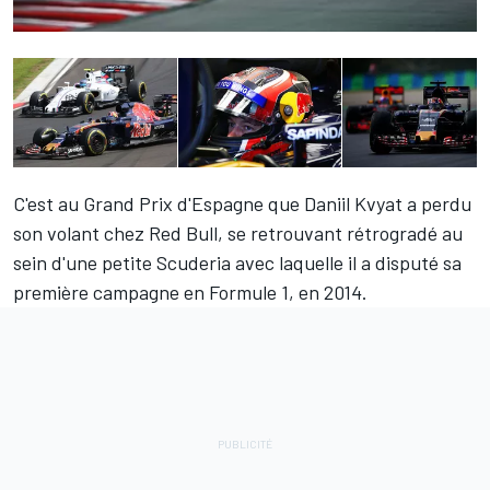
C'est au Grand Prix d'Espagne que
Daniil Kvyat
a perdu
son volant chez Red Bull, se retrouvant rétrogradé au
sein d'une petite Scuderia avec laquelle il a disputé sa
première campagne en Formule 1, en 2014.