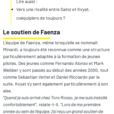
Lire aussi :
Vers une rivalité entre Sainz et Kvyat,
coéquipiers de toujours ?
Le soutien de Faenza
L'équipe de Faenza, même lorsqu'elle se nommait
Minardi, a toujours été reconnue comme une structure
particulièrement adaptée à la formation de jeunes
pilotes. Des jeunes comme Fernando Alonso et Mark
Webber y sont passés au début des années 2000, tout
comme Sebastian Vettel et Daniel Ricciardo par la
suite. Kvyat s'y sent également particulièrement à son
aise.
"Quand je suis arrivé chez Toro Rosso, je me suis installé
confortablement",
relate-t-il.
"Lors de ma première
année au sein de l'équipe, j'ai reçu un grand soutien de