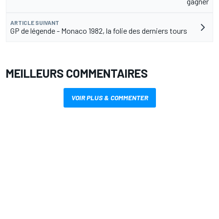
gagner
ARTICLE SUIVANT
GP de légende - Monaco 1982, la folie des derniers tours
MEILLEURS COMMENTAIRES
VOIR PLUS & COMMENTER