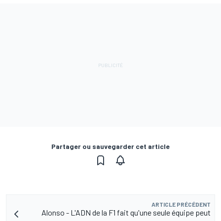
Partager ou sauvegarder cet article
ARTICLE PRÉCÉDENT
Alonso - L'ADN de la F1 fait qu'une seule équipe peut