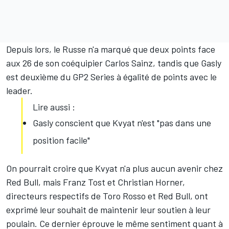
Depuis lors, le Russe n'a marqué que deux points face
aux 26 de son coéquipier Carlos Sainz, tandis que Gasly
est deuxième du GP2 Series à égalité de points avec le
leader.
Lire aussi :
Gasly conscient que Kvyat n'est "pas dans une
position facile"
On pourrait croire que Kvyat n'a plus aucun avenir chez
Red Bull, mais Franz Tost et Christian Horner,
directeurs respectifs de Toro Rosso et Red Bull, ont
exprimé leur souhait de maintenir leur soutien à leur
poulain. Ce dernier éprouve le même sentiment quant à