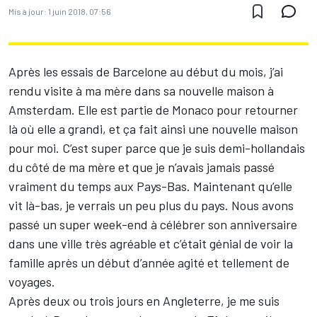
Mis à jour:
1 juin 2018, 07:56
Après les essais de Barcelone au début du mois, j’ai
rendu visite à ma mère dans sa nouvelle maison à
Amsterdam. Elle est partie de Monaco pour retourner
là où elle a grandi, et ça fait ainsi une nouvelle maison
pour moi. C’est super parce que je suis demi-hollandais
du côté de ma mère et que je n’avais jamais passé
vraiment du temps aux Pays-Bas. Maintenant qu’elle
vit là-bas, je verrais un peu plus du pays. Nous avons
passé un super week-end à célébrer son anniversaire
dans une ville très agréable et c’était génial de voir la
famille après un début d’année agité et tellement de
voyages.
Après deux ou trois jours en Angleterre, je me suis