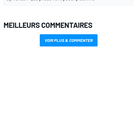
MEILLEURS COMMENTAIRES
VOIR PLUS & COMMENTER