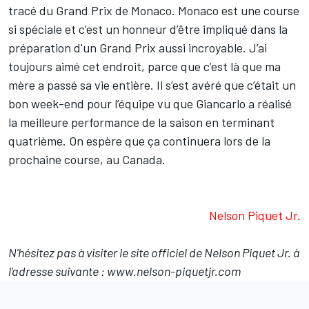
tracé du Grand Prix de Monaco. Monaco est une course
si spéciale et c’est un honneur d’être impliqué dans la
préparation d'un Grand Prix aussi incroyable. J’ai
toujours aimé cet endroit, parce que c’est là que ma
mère a passé sa vie entière. Il s’est avéré que c’était un
bon week-end pour l’équipe vu que Giancarlo a réalisé
la meilleure performance de la saison en terminant
quatrième. On espère que ça continuera lors de la
prochaine course, au Canada.
Nelson Piquet Jr.
N'hésitez pas à visiter le site officiel de Nelson Piquet Jr. à
l'adresse suivante : www.nelson-piquetjr.com