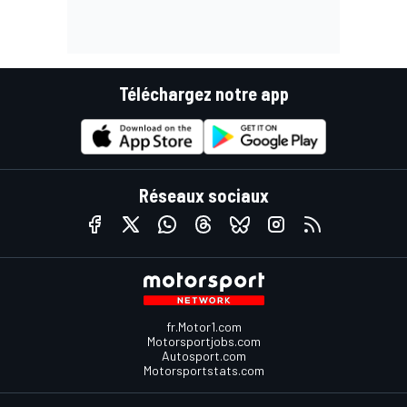
Téléchargez notre app
Réseaux sociaux
fr.Motor1.com
Motorsportjobs.com
Autosport.com
Motorsportstats.com