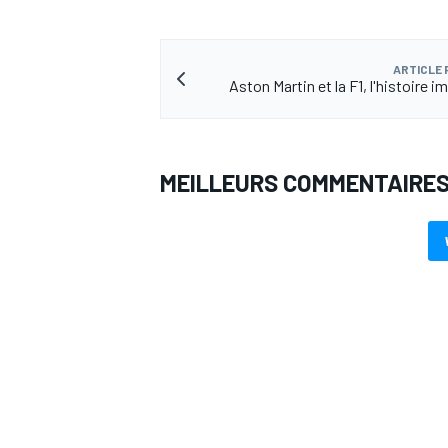
ARTICLE
Aston Martin et la F1, l'histoire 
AUTRES CHAMPIONNATS
MEILLEURS COMMENTAIRE