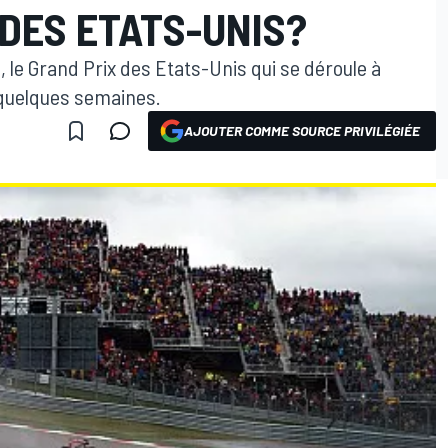
DES ETATS-UNIS?
, le Grand Prix des Etats-Unis qui se déroule à
 quelques semaines.
AJOUTER COMME SOURCE PRIVILÉGIÉE