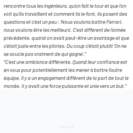
rencontre tous les ingénieurs, qu'on fait le tour et que l'on
voit qu'ils travaillent et comment ils le font, ils posent des
questions et c'est un peu : 'Nous voulons battre Ferrari,
nous voulons être les meilleurs'. C'est différent de l'année
précédente, quand on avait peut-être un avantage et que
c'était juste entre les pilotes. Du coup c'était plutôt 'On ne
se soucie pas vraiment de qui gagne'."
"C'est une ambiance différente. Quand leur confiance est
en vous pour potentiellement les mener à battre l'autre
équipe, il y a un engagement différent de la part de tout le
monde. Il y avait une force puissante et unie vers un but."