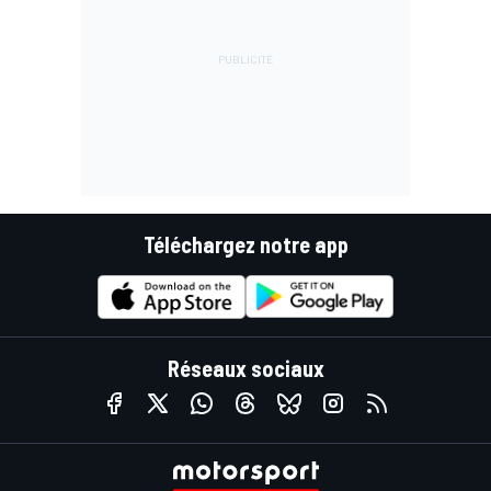
Téléchargez notre app
Réseaux sociaux