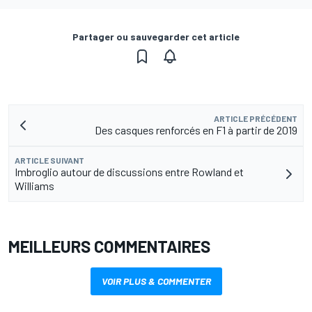
Partager ou sauvegarder cet article
ARTICLE PRÉCÉDENT
Des casques renforcés en F1 à partir de 2019
ARTICLE SUIVANT
Imbroglio autour de discussions entre Rowland et
Williams
MEILLEURS COMMENTAIRES
VOIR PLUS & COMMENTER