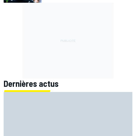
Dernières actus