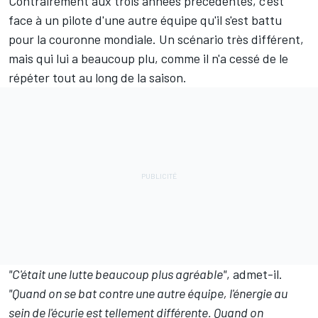
Contrairement aux trois années précédentes, c'est
face à un pilote d'une autre équipe qu'il s'est battu
pour la couronne mondiale. Un scénario très différent,
mais qui lui a beaucoup plu, comme il n'a cessé de le
répéter tout au long de la saison.
"C'était une lutte beaucoup plus agréable"
, admet-il.
"Quand on se bat contre une autre équipe, l'énergie au
sein de l'écurie est tellement différente. Quand on