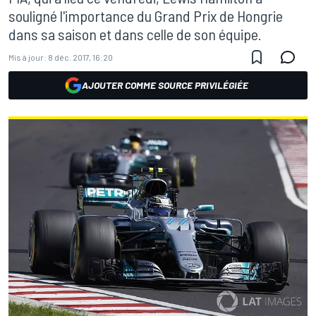
souligné l'importance du Grand Prix de Hongrie
dans sa saison et dans celle de son équipe.
Mis à jour:
8 déc. 2017, 16:20
AJOUTER COMME SOURCE PRIVILÉGIÉE