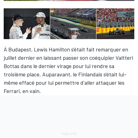
À Budapest,
Lewis Hamilton
s'était fait remarquer en
juillet dernier en laissant passer son coéquipier
Valtteri
Bottas
dans le dernier virage pour lui rendre sa
troisième place. Auparavant, le Finlandais s'était lui-
même effacé pour lui permettre d'aller attaquer les
Ferrari, en vain.