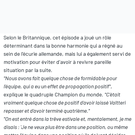
Selon le Britannique, cet épisode a joué un rôle
déterminant dans la bonne harmonie qui a régné au
sein de l'écurie allemande, mais lui a également servi de
motivation pour éviter d'avoir à revivre pareille
situation par la suite.
"Nous avons fait quelque chose de formidable pour
l'équipe, qui a eu un effet de propagation positif"
,
explique le quadruple Champion du monde.
"C'était
vraiment quelque chose de positif d'avoir laissé Valtteri
repasser et d'avoir terminé quatrième."
"On est entré dans la trêve estivale et, mentalement, je me
disais : 'Je ne veux plus être dans une position, ou même