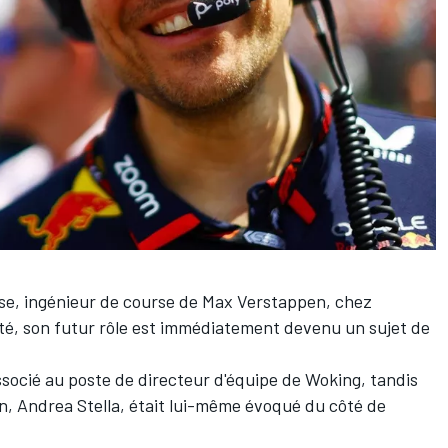
se, ingénieur de course de
Max Verstappen
, chez
ité, son futur rôle est immédiatement devenu un sujet de
socié au poste de directeur d'équipe de Woking, tandis
n, Andrea Stella, était lui-même évoqué du côté de