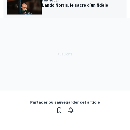
Lando Norris, le sacre d'un fidèle
Partager ou sauvegarder cet article