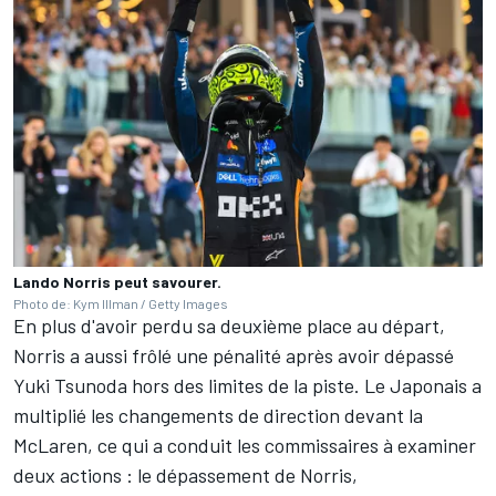
Lando Norris peut savourer.
Photo de: Kym Illman / Getty Images
En plus d'avoir perdu sa deuxième place au départ,
Norris a aussi frôlé une pénalité après avoir dépassé
Yuki Tsunoda
hors des limites de la piste. Le Japonais a
multiplié les changements de direction devant la
McLaren, ce qui a conduit les commissaires à examiner
deux actions : le dépassement de Norris,