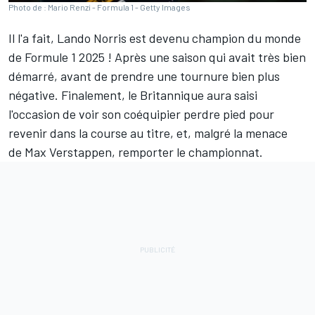
Photo de : Mario Renzi - Formula 1 - Getty Images
Il l'a fait,
Lando Norris
est devenu champion du monde
de Formule 1 2025 ! Après une saison qui avait très bien
démarré, avant de prendre une tournure bien plus
négative. Finalement, le Britannique aura saisi
l'occasion de voir son coéquipier perdre pied pour
revenir dans la course au titre, et, malgré la menace
de
Max Verstappen
, remporter le championnat.