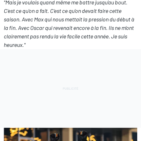
"Mais je voulais quand même me battre jusqu'au bout.
C'est ce qu'on a fait. C'est ce qu'on devait faire cette
saison. Avec Max qui nous mettait la pression du début à
la fin. Avec Oscar qui revenait encore à la fin. Ils ne m'ont
clairement pas rendu la vie facile cette année. Je suis
heureux."