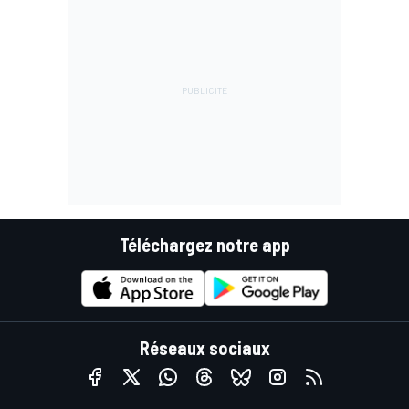
Téléchargez notre app
Réseaux sociaux