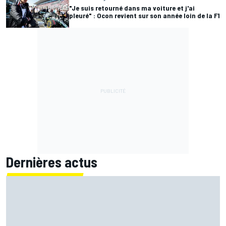
"Je suis retourné dans ma voiture et j'ai
pleuré" : Ocon revient sur son année loin de la F1
Dernières actus