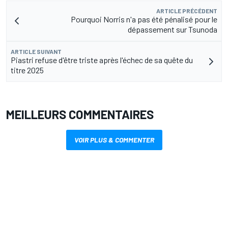
ARTICLE PRÉCÉDENT
Pourquoi Norris n'a pas été pénalisé pour le
dépassement sur Tsunoda
ARTICLE SUIVANT
Piastri refuse d'être triste après l'échec de sa quête du
titre 2025
MEILLEURS COMMENTAIRES
VOIR PLUS & COMMENTER