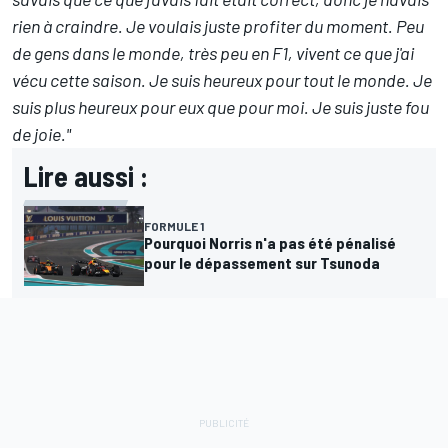
rien à craindre. Je voulais juste profiter du moment. Peu
de gens dans le monde, très peu en F1, vivent ce que j'ai
vécu cette saison. Je suis heureux pour tout le monde. Je
suis plus heureux pour eux que pour moi. Je suis juste fou
de joie."
Lire aussi :
FORMULE 1
Pourquoi Norris n'a pas été pénalisé
pour le dépassement sur Tsunoda