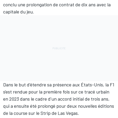
conclu une prolongation de contrat de dix ans avec la
capitale du jeu.
Dans le but d'étendre sa présence aux États-Unis, la F1
s'est rendue pour la première fois sur ce tracé urbain
en 2023 dans le cadre d'un accord initial de trois ans,
qui a ensuite été
prolongé pour deux nouvelles éditions
de la course sur le Strip de Las Vegas.