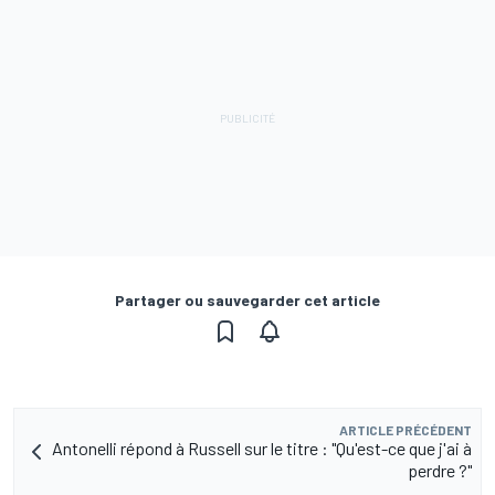
Partager ou sauvegarder cet article
ARTICLE PRÉCÉDENT
Antonelli répond à Russell sur le titre : "Qu'est-ce que j'ai à
perdre ?"