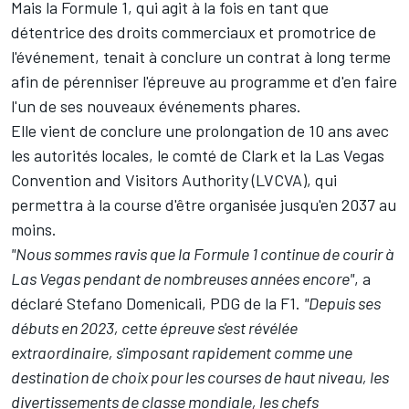
Mais la Formule 1, qui agit à la fois en tant que
détentrice des droits commerciaux et promotrice de
l'événement, tenait à conclure un contrat à long terme
afin de pérenniser l'épreuve au programme et d'en faire
l'un de ses nouveaux événements phares.
Elle vient de conclure une prolongation de 10 ans avec
les autorités locales, le comté de Clark et la Las Vegas
Convention and Visitors Authority (LVCVA), qui
permettra à la course d'être organisée jusqu'en 2037 au
moins.
"Nous sommes ravis que la Formule 1 continue de courir à
Las Vegas pendant de nombreuses années encore"
, a
déclaré Stefano Domenicali, PDG de la F1.
"Depuis ses
débuts en 2023, cette épreuve s'est révélée
extraordinaire, s'imposant rapidement comme une
destination de choix pour les courses de haut niveau, les
divertissements de classe mondiale, les chefs