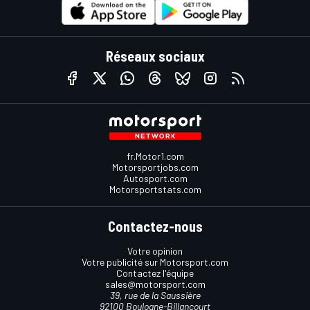
Réseaux sociaux
fr.Motor1.com
Motorsportjobs.com
Autosport.com
Motorsportstats.com
Contactez-nous
Votre opinion
Votre publicité sur Motorsport.com
Contactez l'équipe
sales@motorsport.com
39, rue de la Saussière
92100 Boulogne-Billancourt