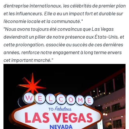
d'entreprise internationaux, les célébrités de premier plan
et les influenceurs. Elle a eu un impact fort et durable sur
l'économie locale et la communauté."
"Nous avons toujours été convaincus que Las Vegas
deviendrait un pilier de notre présence aux États-Unis, et
cette prolongation, associée au succès de ces dernières
années, renforce notre engagement à long terme envers
cet important marché."