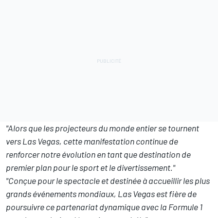
"Alors que les projecteurs du monde entier se tournent
vers Las Vegas, cette manifestation continue de
renforcer notre évolution en tant que destination de
premier plan pour le sport et le divertissement."
"Conçue pour le spectacle et destinée à accueillir les plus
grands événements mondiaux, Las Vegas est fière de
poursuivre ce partenariat dynamique avec la Formule 1