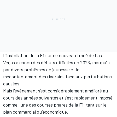
L'installation de la F1 sur ce nouveau tracé de Las
Vegas a connu des débuts difficiles en 2023, marqués
par divers problèmes de jeunesse et le
mécontentement des riverains face aux perturbations
causées.
Mais l'événement s'est considérablement amélioré au
cours des années suivantes et s'est rapidement imposé
comme l'une des courses phares de la F1, tant sur le
plan commercial qu'économique.