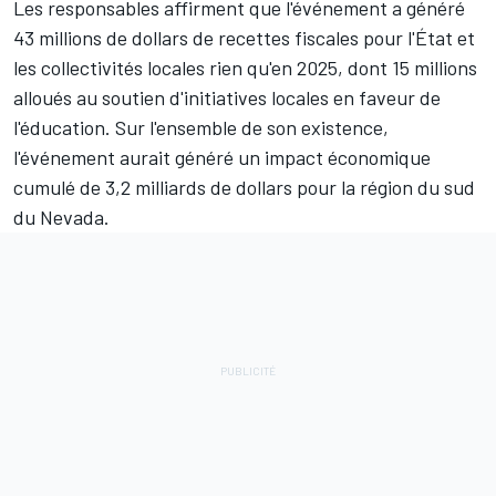
Les responsables affirment que l'événement a généré
43 millions de dollars de recettes fiscales pour l'État et
les collectivités locales rien qu'en 2025, dont 15 millions
alloués au soutien d'initiatives locales en faveur de
l'éducation. Sur l'ensemble de son existence,
l'événement aurait généré un impact économique
cumulé de 3,2 milliards de dollars pour la région du sud
du Nevada.