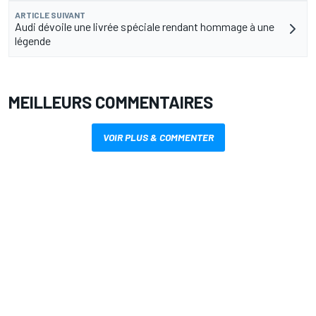
ARTICLE SUIVANT
Audi dévoile une livrée spéciale rendant hommage à une
légende
MEILLEURS COMMENTAIRES
VOIR PLUS & COMMENTER