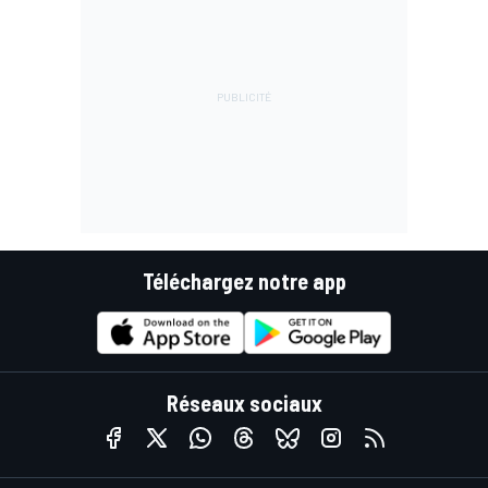
Téléchargez notre app
Réseaux sociaux