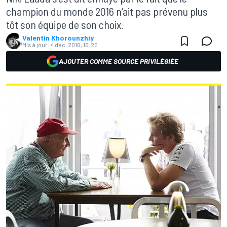
champion du monde 2016 n’ait pas prévenu plus
tôt son équipe de son choix.
Valentin Khorounzhiy
Mis à jour:
4 déc. 2016, 16:25
AJOUTER COMME SOURCE PRIVILÉGIÉE