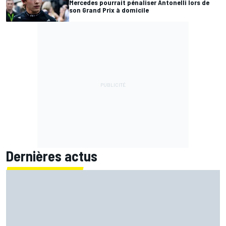
Mercedes pourrait pénaliser Antonelli lors de
son Grand Prix à domicile
Dernières actus