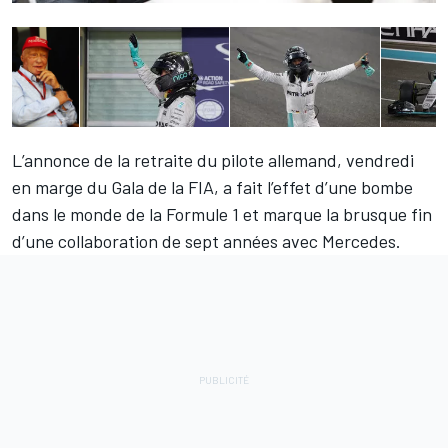
L’annonce de la retraite du pilote allemand, vendredi
en marge du Gala de la FIA, a fait l’effet d’une bombe
dans le monde de la Formule 1 et marque la brusque fin
d’une collaboration de sept années avec Mercedes.