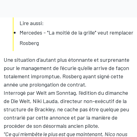
Lire aussi:
Mercedes - "La moitié de la grille" veut remplacer
Rosberg
Une situation d’autant plus étonnante et surprenante
pour le management de l’écurie qu’elle arrive de façon
totalement impromptue, Rosberg ayant signé cette
année une prolongation de contrat.
Interrogé par Welt am Sonntag, l’édition du dimanche
de Die Welt, Niki Lauda, directeur non-exécutif de la
structure de Brackley, ne cache pas être quelque peu
contrarié par cette annonce et par la manière de
procéder de son désormais ancien pilote.
"Ce qui m’embête le plus est que maintenant, Nico nous