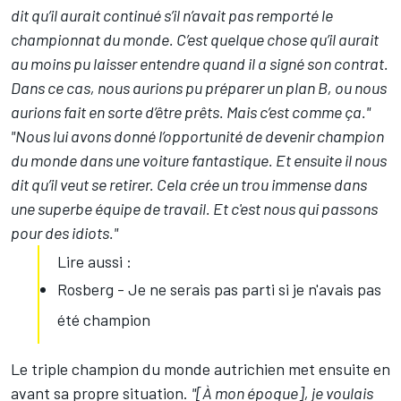
dit qu’il aurait continué s’il n’avait pas remporté le
championnat du monde. C’est quelque chose qu’il aurait
au moins pu laisser entendre quand il a signé son contrat.
Dans ce cas, nous aurions pu préparer un plan B, ou nous
aurions fait en sorte d’être prêts. Mais c’est comme ça."
"Nous lui avons donné l’opportunité de devenir champion
du monde dans une voiture fantastique. Et ensuite il nous
dit qu’il veut se retirer. Cela crée un trou immense dans
une superbe équipe de travail. Et c'est nous qui passons
pour des idiots."
Lire aussi :
Rosberg - Je ne serais pas parti si je n'avais pas
été champion
Le triple champion du monde autrichien met ensuite en
avant sa propre situation.
"[À mon époque], je voulais