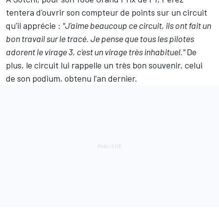
tentera d'ouvrir son compteur de points sur un circuit
qu'il apprécie :
"J'aime beaucoup ce circuit, ils ont fait un
bon travail sur le tracé. Je pense que tous les pilotes
adorent le virage 3, c'est un virage très inhabituel."
De
plus, le circuit lui rappelle un très bon souvenir, celui
de son podium, obtenu l'an dernier.