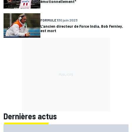
émotionnellement"
FORMULE 1
30 juin 2023
L'ancien directeur de Force India, Bob Fernley,
est mort
Dernières actus