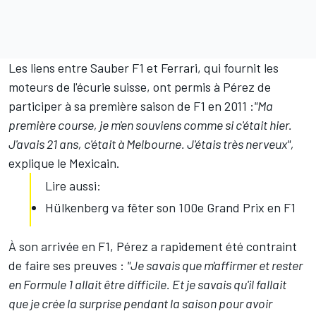
Les liens entre Sauber F1 et Ferrari, qui fournit les
moteurs de l'écurie suisse, ont permis à Pérez de
participer à sa première saison de F1 en 2011 :
"Ma
première course, je m'en souviens comme si c'était hier.
J'avais 21 ans, c'était à Melbourne. J'étais très nerveux",
explique le Mexicain.
Lire aussi:
Hülkenberg va fêter son 100e Grand Prix en F1
À son arrivée en F1, Pérez a rapidement été contraint
de faire ses preuves :
"Je savais que m'affirmer et rester
en Formule 1 allait être difficile. Et je savais qu'il fallait
que je crée la surprise pendant la saison pour avoir