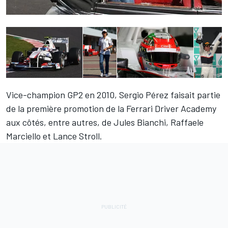
Vice-champion GP2 en 2010, Sergio Pérez faisait partie
de la première promotion de la Ferrari Driver Academy
aux côtés, entre autres, de Jules Bianchi, Raffaele
Marciello et Lance Stroll.