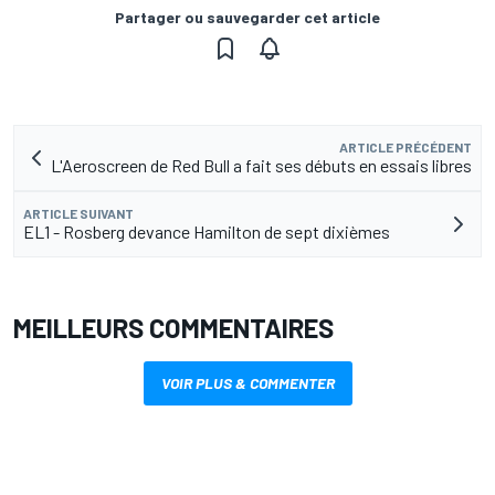
Partager ou sauvegarder cet article
ARTICLE PRÉCÉDENT
L'Aeroscreen de Red Bull a fait ses débuts en essais libres
ARTICLE SUIVANT
EL1 - Rosberg devance Hamilton de sept dixièmes
MEILLEURS COMMENTAIRES
VOIR PLUS & COMMENTER