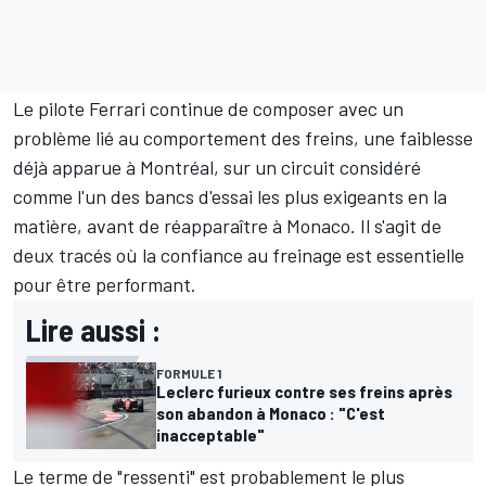
Le pilote
Ferrari
continue de composer avec un
problème lié au comportement des freins, une faiblesse
déjà apparue à Montréal, sur un circuit considéré
comme l'un des bancs d'essai les plus exigeants en la
matière, avant de réapparaître à Monaco. Il s'agit de
deux tracés où la confiance au freinage est essentielle
pour être performant.
Lire aussi :
FORMULE 1
Leclerc furieux contre ses freins après
son abandon à Monaco : "C'est
inacceptable"
Le terme de "ressenti" est probablement le plus