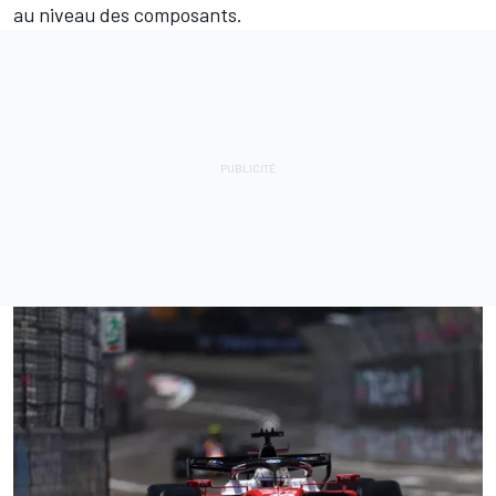
au niveau des composants.