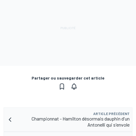
Partager ou sauvegarder cet article
ARTICLE PRÉCÉDENT
Championnat - Hamilton désormais dauphin d'un
Antonelli qui s'envole