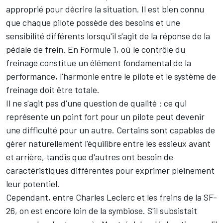
approprié pour décrire la situation. Il est bien connu
que chaque pilote possède des besoins et une
sensibilité différents lorsqu'il s'agit de la réponse de la
pédale de frein. En Formule 1, où le contrôle du
freinage constitue un élément fondamental de la
performance, l'harmonie entre le pilote et le système de
freinage doit être totale.
Il ne s'agit pas d'une question de qualité
: ce qui
représente un point fort pour un pilote peut devenir
une difficulté pour un autre. Certains sont capables de
gérer naturellement l'équilibre entre les essieux avant
et arrière, tandis que d'autres ont besoin de
caractéristiques différentes pour exprimer pleinement
leur potentiel.
Cependant, entre Charles Leclerc et les freins de la SF-
26, on est encore loin de la symbiose. S'il subsistait