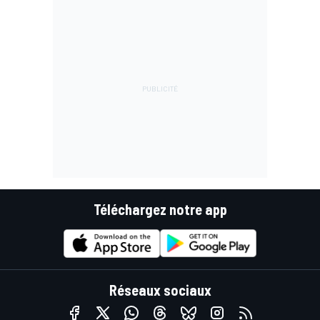
Téléchargez notre app
Réseaux sociaux