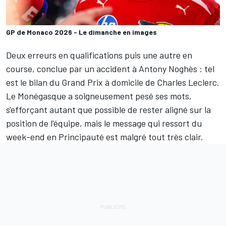
GP de Monaco 2026 - Le dimanche en images
Deux erreurs en qualifications puis une autre en
course, conclue par un accident à Antony Noghès
: tel
est le bilan du Grand Prix à domicile de
Charles Leclerc
.
Le Monégasque a soigneusement pesé ses mots,
s'efforçant autant que possible de rester aligné sur la
position de l'équipe, mais le message qui ressort du
week-end en Principauté est malgré tout très clair.