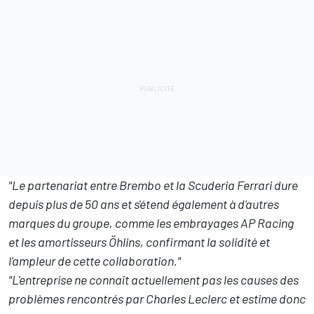
"Le partenariat entre Brembo et la Scuderia Ferrari dure
depuis plus de 50 ans et s'étend également à d'autres
marques du groupe, comme les embrayages AP Racing
et les amortisseurs Öhlins, confirmant la solidité et
l'ampleur de cette collaboration."
"L'entreprise ne connaît actuellement pas les causes des
problèmes rencontrés par Charles Leclerc et estime donc