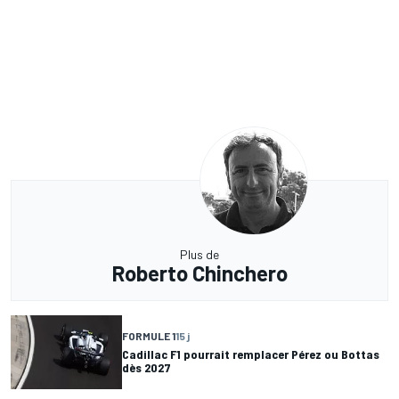
Plus de
Roberto Chinchero
FORMULE 1
15 j
Cadillac F1 pourrait remplacer Pérez ou Bottas
dès 2027