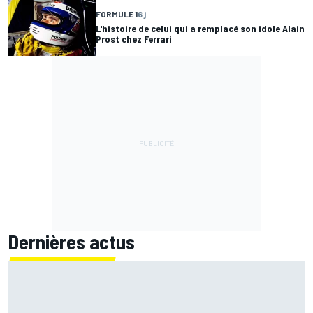
FORMULE 1
6 j
L'histoire de celui qui a remplacé son idole Alain
Prost chez Ferrari
Dernières actus