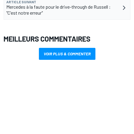
ARTICLE SUIVANT
Mercedes à la faute pour le drive-through de Russell :
"C'est notre erreur"
MEILLEURS COMMENTAIRES
VOIR PLUS & COMMENTER