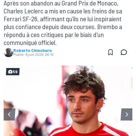
Après son abandon au Grand Prix de Monaco,
Charles Leclerc a mis en cause les freins de sa
Ferrari SF-26, affirmant qu'ils ne lui inspiraient
plus confiance depuis deux courses. Brembo a
répondu à ces critiques par le biais d'un
communiqué officiel.
Roberto Chinchero
Publié:
8 juin 2026, 06:15
59