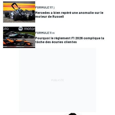
FORMULE 1
17 j
Mercedes a bien repéré une anomalie sur le
moteur de Russell
FORMULE 1
1 m
Pourquoi le règlement F1 2026 complique la
tâche des écuries clientes