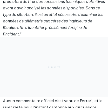
prématuré de tirer des conclusions techniques définitives
avant d'avoir analysé les données disponibles. Dans ce
type de situation, il est en effet nécessaire d'examiner les
données de télémétrie aux côtés des ingénieurs de
l'équipe afin d'identifier précisément l'origine de
l'incident."
Aucun commentaire officiel n'est venu de Ferrari, et le
sujet reste pour l'instant cantonné aux discussions