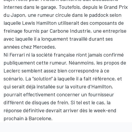
internes dans le garage. Toutefois, depuis le Grand Prix
du Japon, une rumeur circule dans le paddock selon
laquelle
Lewis Hamilton
utiliserait des composants de
freinage fournis par Carbone Industrie, une entreprise
avec laquelle il a longuement travaillé durant ses
années chez
Mercedes
.
Ni Ferrari ni la société française n'ont jamais confirmé
publiquement cette rumeur. Néanmoins, les propos de
Leclerc semblent assez bien correspondre à ce
scénario. La
"solution"
à laquelle il a fait référence, et
qui serait déjà installée sur la voiture d'Hamilton,
pourrait effectivement concerner un fournisseur
différent de disques de frein. Si tel est le cas, la
réponse définitive devrait arriver dès le week-end
prochain à Barcelone.