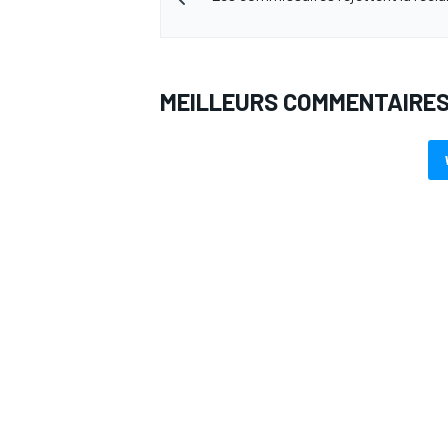
MEILLEURS COMMENTAIRE