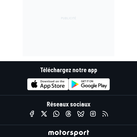
Téléchargez notre app
Réseaux sociaux