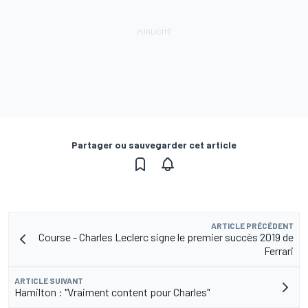
Partager ou sauvegarder cet article
ARTICLE PRÉCÉDENT
Course - Charles Leclerc signe le premier succès 2019 de
Ferrari
ARTICLE SUIVANT
Hamilton : "Vraiment content pour Charles"