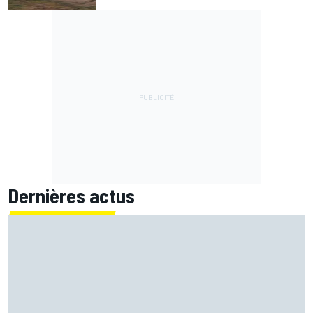
Dernières actus