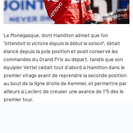
Le Monégasque, dont Hamilton admet que l'on
"attendait la victoire depuis le début le saison"
, s'était
élancé depuis la pole position et avait conservé les
commandes du Grand Prix au départ, tandis que son
équipier Vettel cédait tout d'abord à Hamilton dans le
premier virage avant de reprendre la seconde position
au bout de la ligne droite de Kemmel, et permettre par
ailleurs à Leclerc de creuser une avance de 1''5 dès le
premier tour.