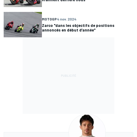
MOTOGP
4 nov. 2024
Zarco "dans les objectifs de positions
annoncés en début d’année"