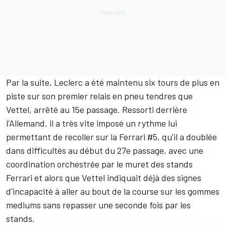
Par la suite, Leclerc a été maintenu six tours de plus en
piste sur son premier relais en pneu tendres que
Vettel, arrêté au 15e passage. Ressorti derrière
l'Allemand, il a très vite imposé un rythme lui
permettant de recoller sur la Ferrari #5, qu'il a doublée
dans difficultés au début du 27e passage, avec une
coordination orchestrée par le muret des stands
Ferrari et alors que Vettel indiquait déjà des signes
d'incapacité à aller au bout de la course sur les gommes
mediums sans repasser une seconde fois par les
stands.