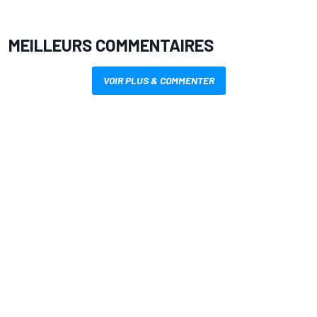
MEILLEURS COMMENTAIRES
VOIR PLUS & COMMENTER