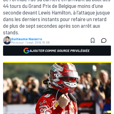
44 tours du Grand Prix de Belgique moins d'une
seconde devant Lewis Hamilton, à l'attaque jusque
dans les derniers instants pour refaire un retard
de plus de sept secondes après son arrêt aux
stands.
Guillaume Navarro
Mis à jour:
1 sept. 2019, 15:08
AJOUTER COMME SOURCE PRIVILÉGIÉE