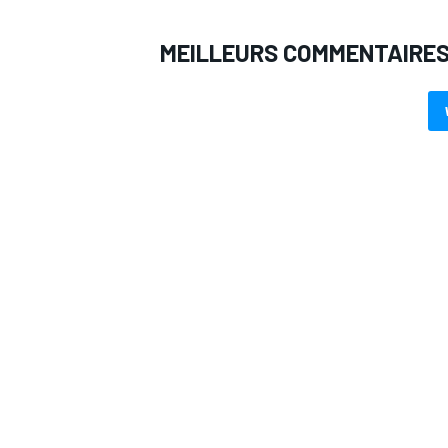
MEILLEURS COMMENTAIRE