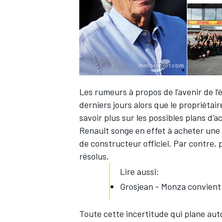
Les rumeurs à propos de l’avenir de l’
derniers jours alors que le propriétai
savoir plus sur les possibles plans d’a
Renault songe en effet à acheter une m
de constructeur officiel. Par contre, 
résolus.
Lire aussi:
Grosjean - Monza convient
Toute cette incertitude qui plane aut