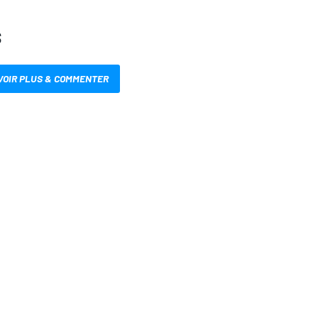
S
VOIR PLUS & COMMENTER