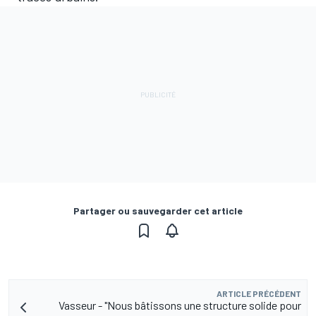
Partager ou sauvegarder cet article
ARTICLE PRÉCÉDENT
Vasseur - "Nous bâtissons une structure solide pour