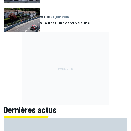
WTCC
24 juin 2016
Vila Real, une épreuve culte
Dernières actus