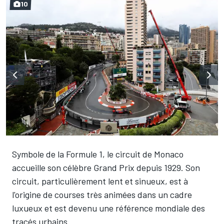
10
Symbole de la Formule 1, le circuit de Monaco
accueille son célèbre Grand Prix depuis 1929. Son
circuit, particulièrement lent et sinueux, est à
l'origine de courses très animées dans un cadre
luxueux et est devenu une référence mondiale des
tracés urbains.