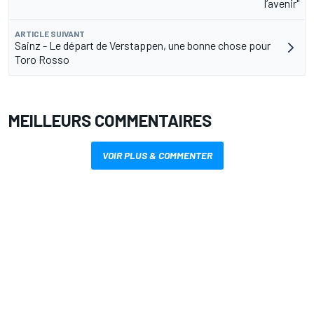
l’avenir"
ARTICLE SUIVANT
Sainz - Le départ de Verstappen, une bonne chose pour
Toro Rosso
MEILLEURS COMMENTAIRES
VOIR PLUS & COMMENTER