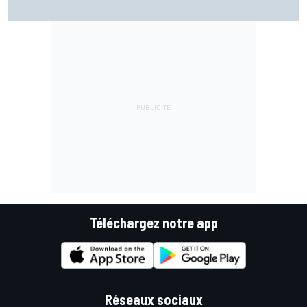
Téléchargez notre app
Réseaux sociaux