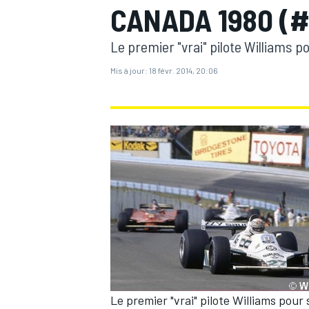
CANADA 1980 (#
Le premier "vrai" pilote Williams 
Mis à jour:
18 févr. 2014, 20:06
MOTOGP
Le premier "vrai" pilote Williams pour