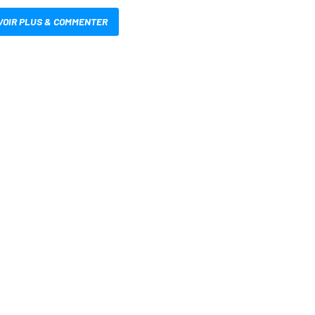
VOIR PLUS & COMMENTER