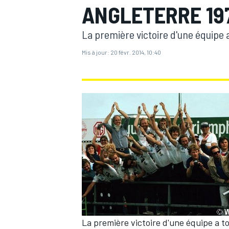
ANGLETERRE 197
La première victoire d'une équipe 
Mis à jour:
20 févr. 2014, 10:40
MOTOGP
La première victoire d'une équipe a to