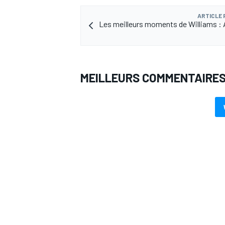
ARTICLE
Les meilleurs moments de Williams : 
MEILLEURS COMMENTAIRE