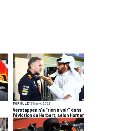
FORMULE 1
31 janv. 2025
Verstappen n'a "rien à voir" dans
l'éviction de Herbert, selon Horner