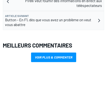
Pirelli veut fournir des informations en direct aux
téléspectateurs
ARTICLE SUIVANT
Button - En F1, dès que vous avez un problème on veut
vous abattre
MEILLEURS COMMENTAIRES
VOIR PLUS & COMMENTER