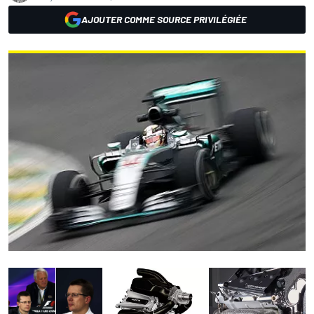
AJOUTER COMME SOURCE PRIVILÉGIÉE