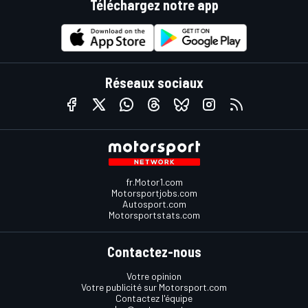
Téléchargez notre app
Réseaux sociaux
fr.Motor1.com
Motorsportjobs.com
Autosport.com
Motorsportstats.com
Contactez-nous
Votre opinion
Votre publicité sur Motorsport.com
Contactez l'équipe