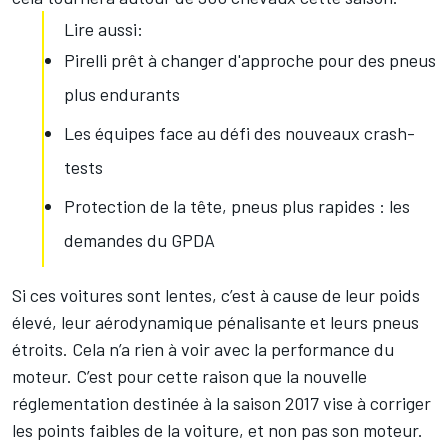
Lire aussi:
Pirelli prêt à changer d'approche pour des pneus
plus endurants
Les équipes face au défi des nouveaux crash-
tests
Protection de la tête, pneus plus rapides : les
demandes du GPDA
Si ces voitures sont lentes, c’est à cause de leur poids
élevé, leur aérodynamique pénalisante et leurs pneus
étroits. Cela n’a rien à voir avec la performance du
moteur. C’est pour cette raison que la nouvelle
réglementation destinée à la saison 2017 vise à corriger
les points faibles de la voiture, et non pas son moteur.