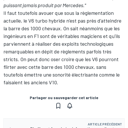
puissant jamais produit par Mercedes."
Il faut toutefois avouer que sous la règlementation
actuelle, le V6 turbo hybride n’est pas près d’atteindre
la barre des 1000 chevaux. On sait néanmoins que les
ingénieurs en F1 sont de véritables magiciens et qu'ils
parviennent à réaliser des exploits technologiques
remarquables en dépit de règlements parfois très
stricts. On peut donc oser croire que les V6 pourront
flirter avec cette barre des 1000 chevaux, sans
toutefois émettre une sonorité électrisante comme le
faisaient les anciens V10.
Partager ou sauvegarder cet article
ARTICLE PRÉCÉDENT