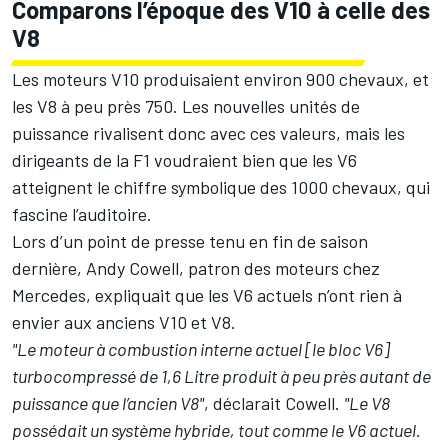
Comparons l’époque des V10 à celle des
V8
Les moteurs V10 produisaient environ 900 chevaux, et
les V8 à peu près 750. Les nouvelles unités de
puissance rivalisent donc avec ces valeurs, mais les
dirigeants de la F1 voudraient bien que les V6
atteignent le chiffre symbolique des 1000 chevaux, qui
fascine l’auditoire.
Lors d’un point de presse tenu en fin de saison
dernière, Andy Cowell, patron des moteurs chez
Mercedes, expliquait que les V6 actuels n’ont rien à
envier aux anciens V10 et V8.
"Le moteur à combustion interne actuel [le bloc V6]
turbocompressé de 1,6 Litre produit à peu près autant de
puissance que l’ancien V8"
, déclarait Cowell.
"Le V8
possédait un système hybride, tout comme le V6 actuel.