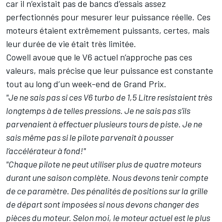
car il n’existait pas de bancs d’essais assez
perfectionnés pour mesurer leur puissance réelle. Ces
moteurs étaient extrêmement puissants, certes, mais
leur durée de vie était très limitée.
Cowell avoue que le V6 actuel n’approche pas ces
valeurs, mais précise que leur puissance est constante
tout au long d’un week-end de Grand Prix.
"Je ne sais pas si ces V6 turbo de 1,5 Litre resistaient très
longtemps à de telles pressions. Je ne sais pas s’ils
parvenaient à effectuer plusieurs tours de piste. Je ne
sais même pas si le pilote parvenait à pousser
l’accélérateur à fond!"
"Chaque pilote ne peut utiliser plus de quatre moteurs
durant une saison complète. Nous devons tenir compte
de ce paramètre. Des pénalités de positions sur la grille
de départ sont imposées si nous devons changer des
pièces du moteur. Selon moi, le moteur actuel est le plus