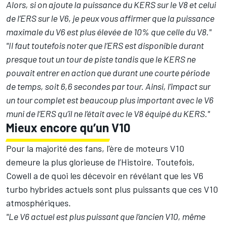
Alors, si on ajoute la puissance du KERS sur le V8 et celui
de l’ERS sur le V6, je peux vous affirmer que la puissance
maximale du V6 est plus élevée de 10% que celle du V8."
"Il faut toutefois noter que l’ERS est disponible durant
presque tout un tour de piste tandis que le KERS ne
pouvait entrer en action que durant une courte période
de temps, soit 6,6 secondes par tour. Ainsi, l’impact sur
un tour complet est beaucoup plus important avec le V6
muni de l’ERS qu’il ne l’était avec le V8 équipé du KERS."
Mieux encore qu’un V10
Pour la majorité des fans, l'ère de moteurs V10
demeure la plus glorieuse de l’Histoire. Toutefois,
Cowell a de quoi les décevoir en révélant que les V6
turbo hybrides actuels sont plus puissants que ces V10
atmosphériques.
"Le V6 actuel est plus puissant que l’ancien V10, même